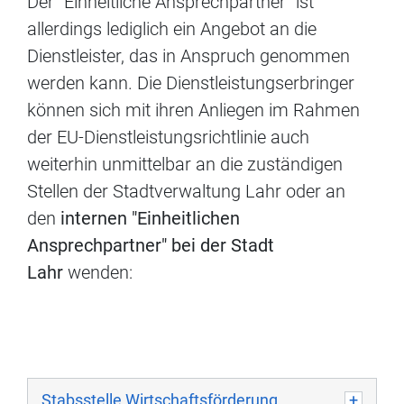
Der "Einheitliche Ansprechpartner" ist
allerdings lediglich ein Angebot an die
Dienstleister, das in Anspruch genommen
werden kann. Die Dienstleistungserbringer
können sich mit ihren Anliegen im Rahmen
der EU-Dienstleistungsrichtlinie auch
weiterhin unmittelbar an die zuständigen
Stellen der Stadtverwaltung Lahr oder an
den
internen "Einheitlichen
Ansprechpartner" bei der Stadt
Lahr
wenden:
Stabsstelle Wirtschaftsförderung