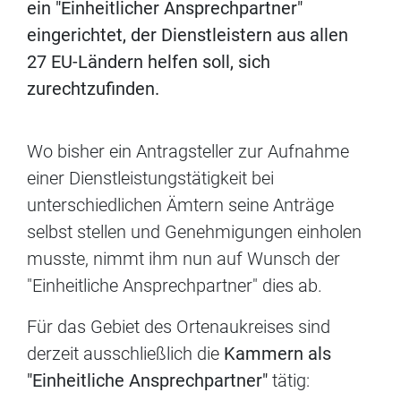
ein "Einheitlicher Ansprechpartner"
eingerichtet, der Dienstleistern aus allen
27 EU-Ländern helfen soll, sich
zurechtzufinden.
Wo bisher ein Antragsteller zur Aufnahme
einer Dienstleistungstätigkeit bei
unterschiedlichen Ämtern seine Anträge
selbst stellen und Genehmigungen einholen
musste, nimmt ihm nun auf Wunsch der
"Einheitliche Ansprechpartner" dies ab.
Für das Gebiet des Ortenaukreises sind
derzeit ausschließlich die
Kammern als
"Einheitliche Ansprechpartner"
tätig: