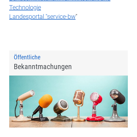
Technologie
Landesportal "service-bw
"
Öffentliche
Bekanntmachungen