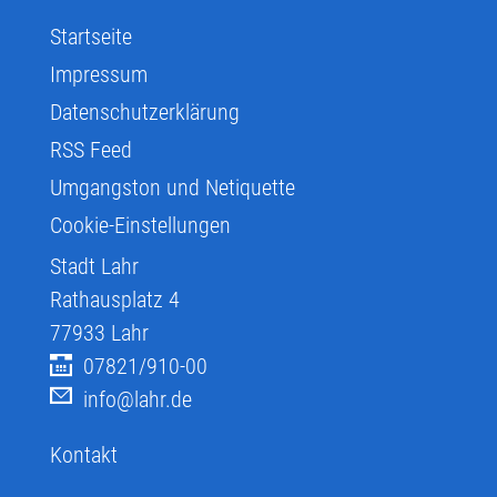
Startseite
Impressum
Datenschutzerklärung
RSS Feed
Umgangston und Netiquette
Cookie-Einstellungen
Stadt Lahr
Rathausplatz 4
77933
Lahr
07821/910-00
info@lahr.de
Kontakt