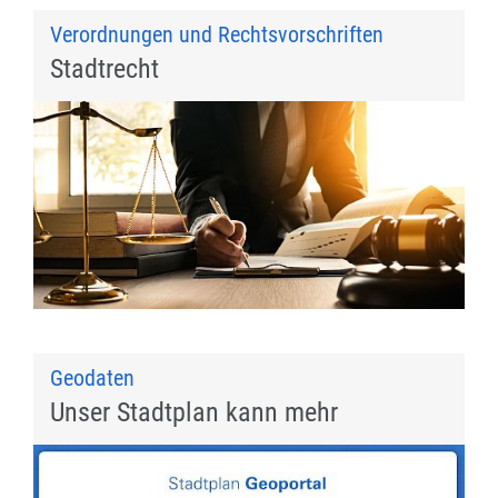
Verordnungen und Rechtsvorschriften
Stadtrecht
Geodaten
Unser Stadtplan kann mehr