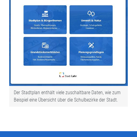
Der Stadtplan enthält viele zuschaltbare Daten, wie zum
Beispiel eine Übersicht über die Schulbezirke der Stadt.