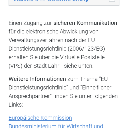
Einen Zugang zur
sicheren Kommunikation
für die elektronische Abwicklung von
Verwaltungsverfahren nach der EU-
Dienstleistungsrichtlinie (2006/123/EG)
erhalten Sie über die Virtuelle Poststelle
(VPS) der Stadt Lahr - siehe unten.
Weitere Informationen
zum Thema "EU-
Dienstleistungsrichtlinie" und "Einheitlicher
Ansprechpartner" finden Sie unter folgenden
Links:
Europäische Kommission
Bundesministerium für Wirtschaft und