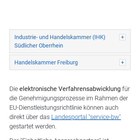
Industrie- und Handelskammer (IHK)
Südlicher Oberrhein
Handelskammer Freiburg
Die
elektronische Verfahrensabwicklung
für
die Genehmigungsprozesse im Rahmen der
EU-Dienstleistungsrichtlinie können auch
direkt über das
Landesportal "service-bw"
gestartet werden.