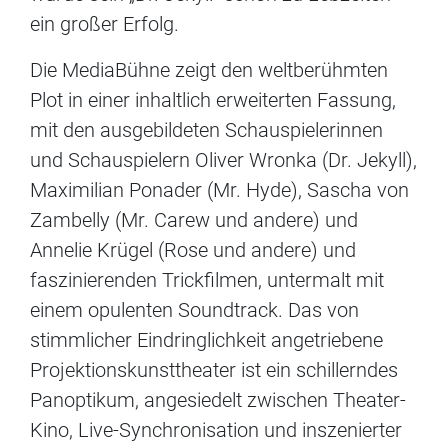
ein großer Erfolg.
Die MediaBühne zeigt den weltberühmten
Plot in einer inhaltlich erweiterten Fassung,
mit den ausgebildeten Schauspielerinnen
und Schauspielern Oliver Wronka (Dr. Jekyll),
Maximilian Ponader (Mr. Hyde), Sascha von
Zambelly (Mr. Carew und andere) und
Annelie Krügel (Rose und andere) und
faszinierenden Trickfilmen, untermalt mit
einem opulenten Soundtrack. Das von
stimmlicher Eindringlichkeit angetriebene
Projektionskunsttheater ist ein schillerndes
Panoptikum, angesiedelt zwischen Theater-
Kino, Live-Synchronisation und inszenierter