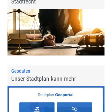
Stadtrecht
Geodaten
Unser Stadtplan kann mehr