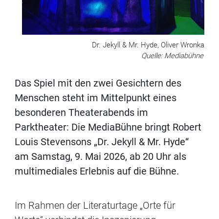
Dr. Jekyll & Mr. Hyde, Oliver Wronka
Quelle: Mediabühne
Das Spiel mit den zwei Gesichtern des
Menschen steht im Mittelpunkt eines
besonderen Theaterabends im
Parktheater: Die MediaBühne bringt Robert
Louis Stevensons „Dr. Jekyll & Mr. Hyde“
am Samstag, 9. Mai 2026, ab 20 Uhr als
multimediales Erlebnis auf die Bühne.
Im Rahmen der Literaturtage „Orte für