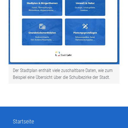
Der Stadtplan enthält viele zuschaltbare Daten, wie zum
Beispiel eine Übersicht über die Schulbezirke der Stadt.
Startseite