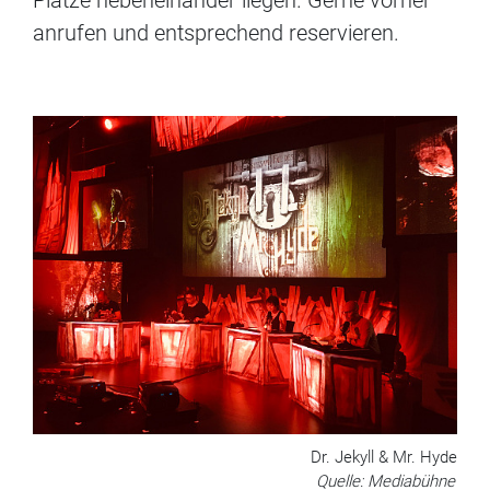
anrufen und entsprechend reservieren.
Dr. Jekyll & Mr. Hyde
Quelle: Mediabühne