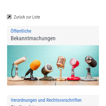
Zurück zur Liste
Öffentliche
Bekanntmachungen
Verordnungen und Rechtsvorschriften