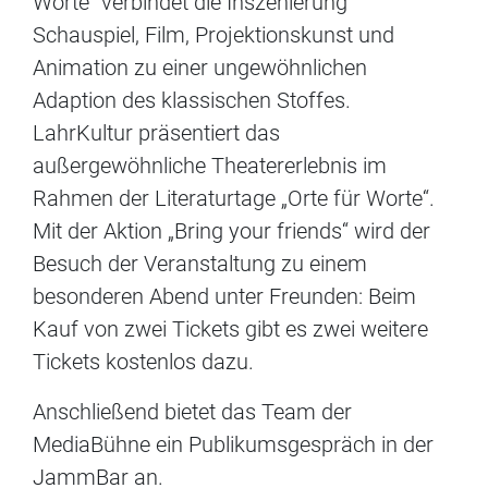
Worte“ verbindet die Inszenierung
Schauspiel, Film, Projektionskunst und
Animation zu einer ungewöhnlichen
Adaption des klassischen Stoffes.
LahrKultur präsentiert das
außergewöhnliche Theatererlebnis im
Rahmen der Literaturtage „Orte für Worte“.
Mit der Aktion „Bring your friends“ wird der
Besuch der Veranstaltung zu einem
besonderen Abend unter Freunden: Beim
Kauf von zwei Tickets gibt es zwei weitere
Tickets kostenlos dazu.
Anschließend bietet das Team der
MediaBühne ein Publikumsgespräch in der
JammBar an.