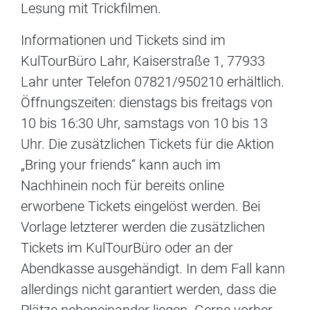
Lesung mit Trickfilmen.
Informationen und Tickets sind im
KulTourBüro Lahr, Kaiserstraße 1, 77933
Lahr unter Telefon 07821/950210 erhältlich.
Öffnungszeiten: dienstags bis freitags von
10 bis 16:30 Uhr, samstags von 10 bis 13
Uhr. Die zusätzlichen Tickets für die Aktion
„Bring your friends“ kann auch im
Nachhinein noch für bereits online
erworbene Tickets eingelöst werden. Bei
Vorlage letzterer werden die zusätzlichen
Tickets im KulTourBüro oder an der
Abendkasse ausgehändigt. In dem Fall kann
allerdings nicht garantiert werden, dass die
Plätze nebeneinander liegen. Gerne vorher