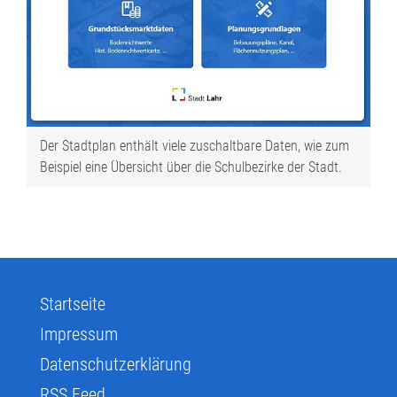
Der Stadtplan enthält viele zuschaltbare Daten, wie zum
Beispiel eine Übersicht über die Schulbezirke der Stadt.
Startseite
Impressum
Datenschutzerklärung
RSS Feed