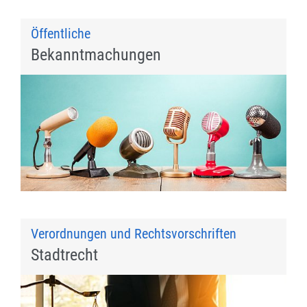
Öffentliche
Bekanntmachungen
Verordnungen und Rechtsvorschriften
Stadtrecht