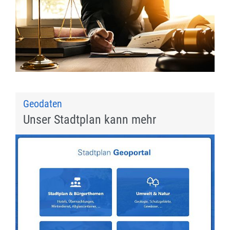
Geodaten
Unser Stadtplan kann mehr