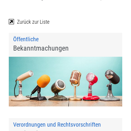
Zurück zur Liste
Öffentliche
Bekanntmachungen
Verordnungen und Rechtsvorschriften