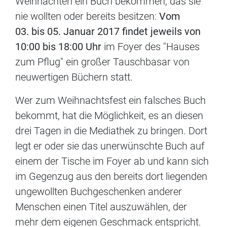
Weihnachten ein Buch bekommen, das sie
nie wollten oder bereits besitzen:
Vom
03. bis 05. Januar 2017 findet jeweils von
10:00 bis 18:00 Uhr
im Foyer des "Hauses
zum Pflug" ein großer Tauschbasar von
neuwertigen Büchern statt.
Wer zum Weihnachtsfest ein falsches Buch
bekommt, hat die Möglichkeit, es an diesen
drei Tagen in die Mediathek zu bringen. Dort
legt er oder sie das unerwünschte Buch auf
einem der Tische im Foyer ab und kann sich
im Gegenzug aus den bereits dort liegenden
ungewollten Buchgeschenken anderer
Menschen einen Titel auszuwählen, der
mehr dem eigenen Geschmack entspricht.