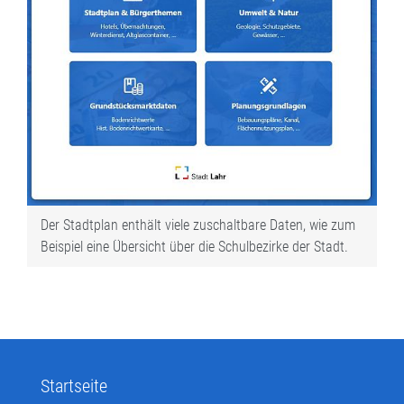
Der Stadtplan enthält viele zuschaltbare Daten, wie zum
Beispiel eine Übersicht über die Schulbezirke der Stadt.
Startseite