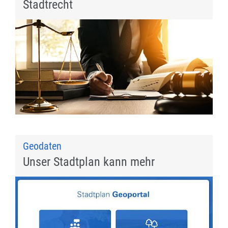
Stadtrecht
Geodaten
Unser Stadtplan kann mehr