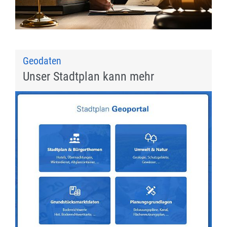
Geodaten
Unser Stadtplan kann mehr