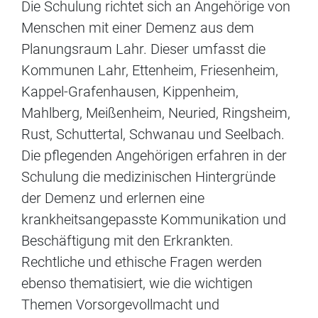
Die Schulung richtet sich an Angehörige von
Menschen mit einer Demenz aus dem
Planungsraum Lahr. Dieser umfasst die
Kommunen Lahr, Ettenheim, Friesenheim,
Kappel-Grafenhausen, Kippenheim,
Mahlberg, Meißenheim, Neuried, Ringsheim,
Rust, Schuttertal, Schwanau und Seelbach.
Die pflegenden Angehörigen erfahren in der
Schulung die medizinischen Hintergründe
der Demenz und erlernen eine
krankheitsangepasste Kommunikation und
Beschäftigung mit den Erkrankten.
Rechtliche und ethische Fragen werden
ebenso thematisiert, wie die wichtigen
Themen Vorsorgevollmacht und