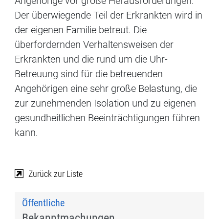
Angehörige vor große Herausforderungen.
Der überwiegende Teil der Erkrankten wird in
der eigenen Familie betreut. Die
überfordernden Verhaltensweisen der
Erkrankten und die rund um die Uhr-
Betreuung sind für die betreuenden
Angehörigen eine sehr große Belastung, die
zur zunehmenden Isolation und zu eigenen
gesundheitlichen Beeinträchtigungen führen
kann.
Zurück zur Liste
Öffentliche
Bekanntmachungen