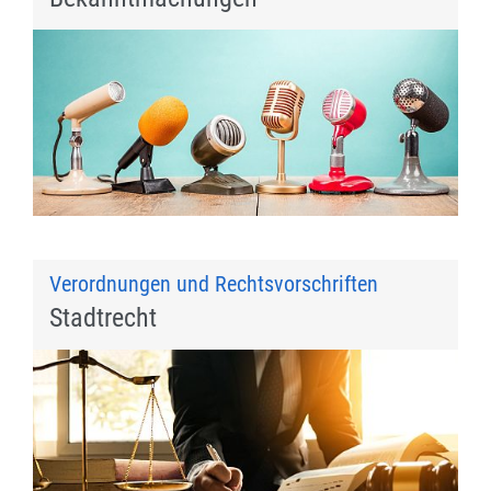
Verordnungen und Rechtsvorschriften
Stadtrecht