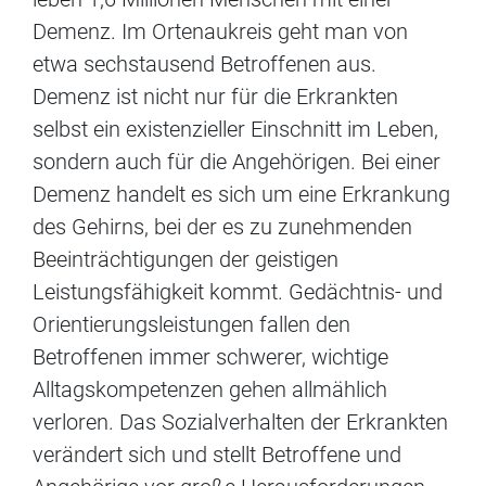
Demenz. Im Ortenaukreis geht man von
etwa sechstausend Betroffenen aus.
Demenz ist nicht nur für die Erkrankten
selbst ein existenzieller Einschnitt im Leben,
sondern auch für die Angehörigen. Bei einer
Demenz handelt es sich um eine Erkrankung
des Gehirns, bei der es zu zunehmenden
Beeinträchtigungen der geistigen
Leistungsfähigkeit kommt. Gedächtnis- und
Orientierungsleistungen fallen den
Betroffenen immer schwerer, wichtige
Alltagskompetenzen gehen allmählich
verloren. Das Sozialverhalten der Erkrankten
verändert sich und stellt Betroffene und