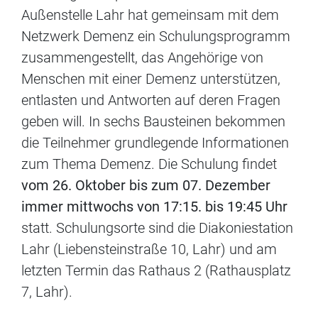
Außenstelle Lahr hat gemeinsam mit dem
Netzwerk Demenz ein Schulungsprogramm
zusammengestellt, das Angehörige von
Menschen mit einer Demenz unterstützen,
entlasten und Antworten auf deren Fragen
geben will. In sechs Bausteinen bekommen
die Teilnehmer grundlegende Informationen
zum Thema Demenz. Die Schulung findet
vom 26. Oktober bis zum 07. Dezember
immer mittwochs von 17:15. bis 19:45 Uhr
statt. Schulungsorte sind die Diakoniestation
Lahr (Liebensteinstraße 10, Lahr) und am
letzten Termin das Rathaus 2 (Rathausplatz
7, Lahr).