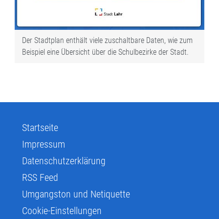
Der Stadtplan enthält viele zuschaltbare Daten, wie zum
Beispiel eine Übersicht über die Schulbezirke der Stadt.
Startseite
Impressum
Datenschutzerklärung
RSS Feed
Umgangston und Netiquette
Cookie-Einstellungen