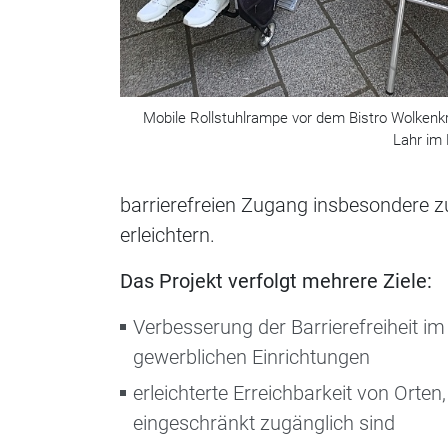
Mobile Rollstuhlrampe vor dem Bistro Wolkenkr
Lahr im 
barrierefreien Zugang insbesondere 
erleichtern.
Das Projekt verfolgt mehrere Ziele:
Verbesserung der Barrierefreiheit im
gewerblichen Einrichtungen
erleichterte Erreichbarkeit von Orten
eingeschränkt zugänglich sind