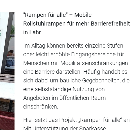
"Rampen für alle" – Mobile
Rollstuhlrampen für mehr Barrierefreiheit
in Lahr
Im Alltag können bereits einzelne Stufen
oder leicht erhöhte Eingangsbereiche für
Menschen mit Mobilitätseinschränkungen
eine Barriere darstellen. Häufig handelt es
sich dabei um bauliche Gegebenheiten, die
eine selbstständige Nutzung von
Angeboten im öffentlichen Raum
einschränken.
Hier setzt das Projekt „Rampen für alle“ an
Mit Unterstützung der Sparkasse