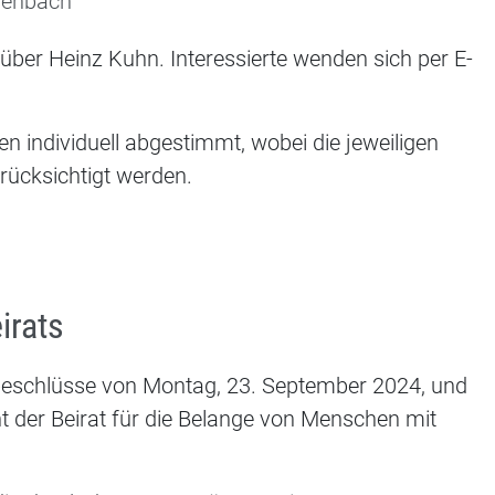
genbach
 über Heinz Kuhn. Interessierte wenden sich per E-
 individuell abgestimmt, wobei die jeweiligen
rücksichtigt werden.
irats
beschlüsse von Montag, 23. September 2024, und
t der Beirat für die Belange von Menschen mit