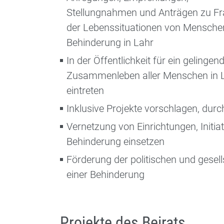
Stellungnahmen und Anträgen zu F
der Lebenssituationen von Mensche
Behinderung in Lahr
In der Öffentlichkeit für ein gelingen
Zusammenleben aller Menschen in 
eintreten
Inklusive Projekte vorschlagen, durc
Vernetzung von Einrichtungen, Initiat
Behinderung einsetzen
Förderung der politischen und gesel
einer Behinderung
Projekte des Beirats