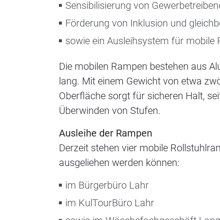
Sensibilisierung von Gewerbetreibe
Förderung von Inklusion und gleichb
sowie ein Ausleihsystem für mobile
Die mobilen Rampen bestehen aus Alu
lang. Mit einem Gewicht von etwa zwöl
Oberfläche sorgt für sicheren Halt, sei
Überwinden von Stufen.
Ausleihe der Rampen
Derzeit stehen vier mobile Rollstuhlr
ausgeliehen werden können:
im Bürgerbüro Lahr
im KulTourBüro Lahr