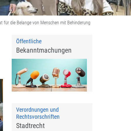
at für die Belange von Menschen mit Behinderung
Öffentliche
Bekanntmachungen
Verordnungen und
Rechtsvorschriften
Stadtrecht