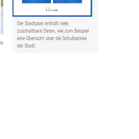
Der Stadtplan enthält viele
zuschaltbare Daten, wie zum Beispiel
eine Übersicht über die Schulbezirke
ch
der Stadt.