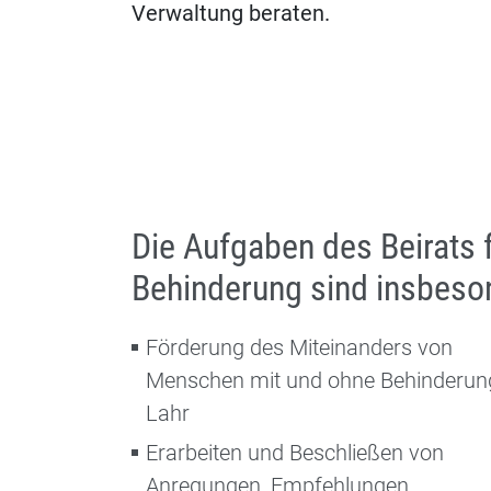
Verwaltung beraten.
Die Aufgaben des Beirats 
Behinderung sind insbeso
Förderung des Miteinanders von
Menschen mit und ohne Behinderung
Lahr
Erarbeiten und Beschließen von
Anregungen, Empfehlungen,