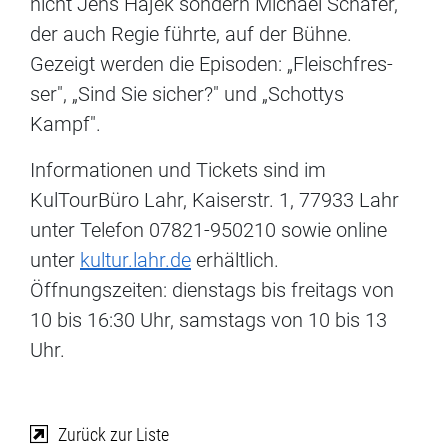
nicht Jens Hajek sondern Michael Schäfer,
der auch Regie führte, auf der Bühne.
Gezeigt werden die Episoden: „Fleischfres­
ser", „Sind Sie sicher?" und „Schottys
Kampf".
Informationen und Tickets sind im
KulTourBüro Lahr, Kaiserstr. 1, 77933 Lahr
unter Telefon 07821-950210 sowie online
unter
kultur.lahr.de
erhältlich.
Öffnungszeiten: dienstags bis freitags von
10 bis 16:30 Uhr, samstags von 10 bis 13
Uhr.
Zurück zur Liste