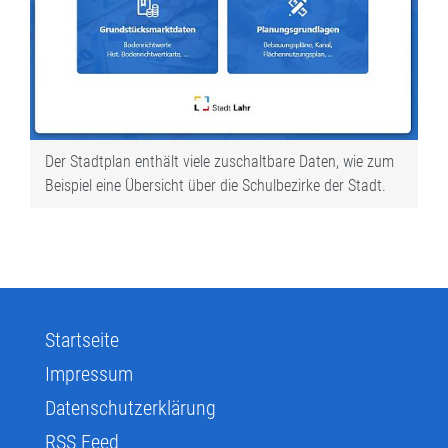
Der Stadtplan enthält viele zuschaltbare Daten, wie zum
Beispiel eine Übersicht über die Schulbezirke der Stadt.
Startseite
Impressum
Datenschutzerklärung
RSS Feed