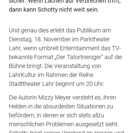
sicher: Wenn Lachen auf Verbrechen trifft,
dann kann Schotty nicht weit sein.
Und genau dies erlebt das Publikum am
Dienstag, 18. November im Parktheater
Lahr, wenn umbreit Enterntainment das TV-
bekannte Format „Der Tatortreiniger“ auf die
Bühne bringt. Die Veranstaltung von
LahrKultur im Rahmen der Reihe
Stadttheater Lahr beginnt um 20 Uhr.
Die Autorin Mizzy Meyer versteht es, ihren
Helden in die absurdesten Situationen zu
befördern, in denen er sich stets allzu
menschlichen Problemen ausgesetzt sieht.