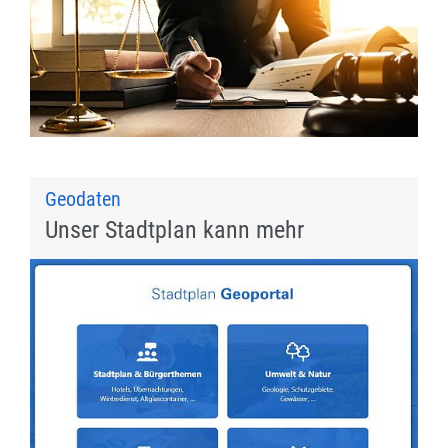
Geodaten
Unser Stadtplan kann mehr