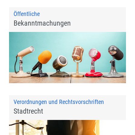
Öffentliche
Bekanntmachungen
Verordnungen und Rechtsvorschriften
Stadtrecht