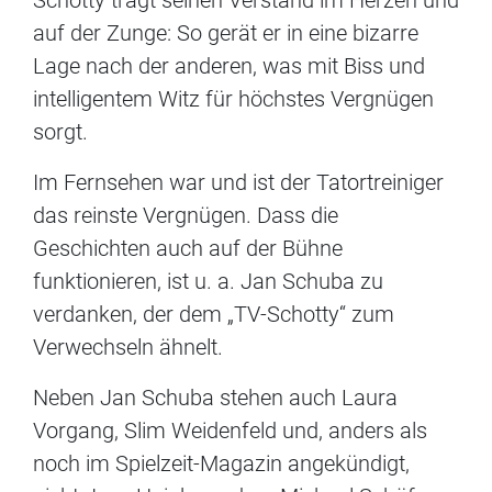
Schotty trägt seinen Verstand im Herzen und
auf der Zunge: So gerät er in eine bizarre
Lage nach der anderen, was mit Biss und
intelligentem Witz für höchstes Vergnügen
sorgt.
Im Fernsehen war und ist der Tatortreiniger
das reinste Vergnügen. Dass die
Geschichten auch auf der Bühne
funktionieren, ist u. a. Jan Schuba zu
verdanken, der dem „TV-Schotty“ zum
Verwechseln ähnelt.
Neben Jan Schuba stehen auch Laura
Vorgang, Slim Weidenfeld und, anders als
noch im Spielzeit-Magazin angekündigt,