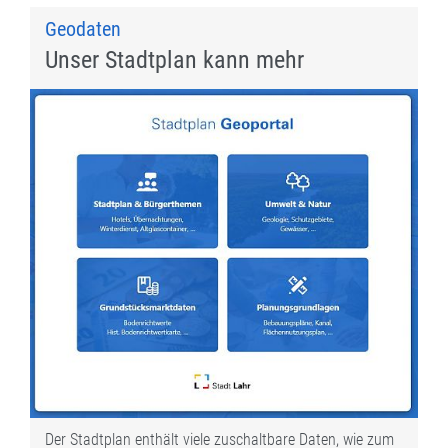
Geodaten
Unser Stadtplan kann mehr
Der Stadtplan enthält viele zuschaltbare Daten, wie zum