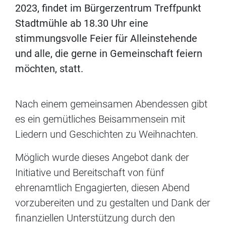
2023, findet im Bürgerzentrum Treffpunkt
Stadtmühle ab 18.30 Uhr eine
stimmungsvolle Feier für Alleinstehende
und alle, die gerne in Gemeinschaft feiern
möchten, statt.
Nach einem gemeinsamen Abendessen gibt
es ein gemütliches Beisammensein mit
Liedern und Geschichten zu Weihnachten.
Möglich wurde dieses Angebot dank der
Initiative und Bereitschaft von fünf
ehrenamtlich Engagierten, diesen Abend
vorzubereiten und zu gestalten und Dank der
finanziellen Unterstützung durch den