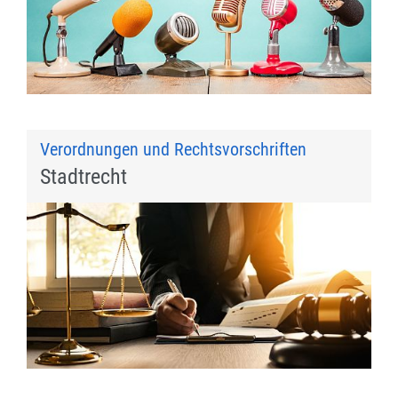
Verordnungen und Rechtsvorschriften
Stadtrecht