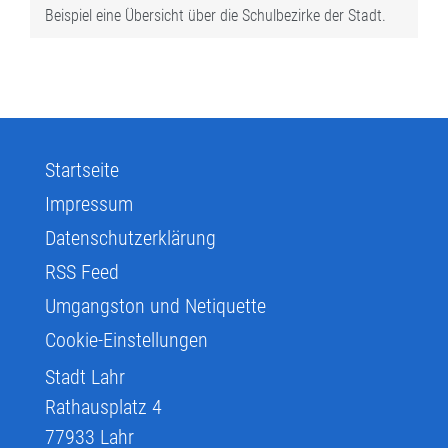
Beispiel eine Übersicht über die Schulbezirke der Stadt.
Startseite
Impressum
Datenschutzerklärung
RSS Feed
Umgangston und Netiquette
Cookie-Einstellungen
Stadt Lahr
Rathausplatz 4
77933
Lahr