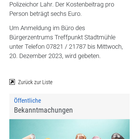
Polizeichor Lahr. Der Kostenbeitrag pro
Person beträgt sechs Euro.
Um Anmeldung im Büro des
Bürgerzentrums Treffpunkt Stadtmühle
unter Telefon 07821 / 21787 bis Mittwoch,
20. Dezember 2023, wird gebeten.
Zurück zur Liste
Öffentliche
Bekanntmachungen