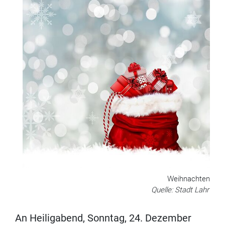
Weihnachten
Quelle: Stadt Lahr
An Heiligabend, Sonntag, 24. Dezember