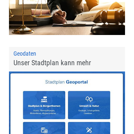
Geodaten
Unser Stadtplan kann mehr