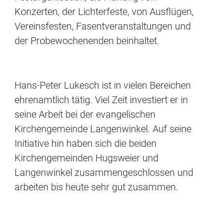
Konzerten, der Lichterfeste, von Ausflügen,
Vereinsfesten, Fasentveranstaltungen und
der Probewochenenden beinhaltet.
Hans-Peter Lukesch ist in vielen Bereichen
ehrenamtlich tätig. Viel Zeit investiert er in
seine Arbeit bei der evangelischen
Kirchengemeinde Langenwinkel. Auf seine
Initiative hin haben sich die beiden
Kirchengemeinden Hugsweier und
Langenwinkel zusammengeschlossen und
arbeiten bis heute sehr gut zusammen.