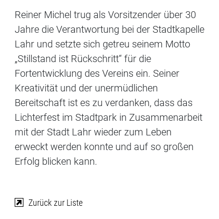
Reiner Michel trug als Vorsitzender über 30
Jahre die Verantwortung bei der Stadtkapelle
Lahr und setzte sich getreu seinem Motto
„Stillstand ist Rückschritt“ für die
Fortentwicklung des Vereins ein. Seiner
Kreativität und der unermüdlichen
Bereitschaft ist es zu verdanken, dass das
Lichterfest im Stadtpark in Zusammenarbeit
mit der Stadt Lahr wieder zum Leben
erweckt werden konnte und auf so großen
Erfolg blicken kann.
Zurück zur Liste