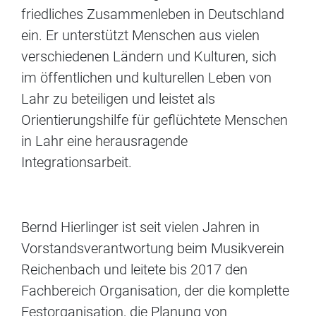
friedliches Zusammenleben in Deutschland
ein. Er unterstützt Menschen aus vielen
verschiedenen Ländern und Kulturen, sich
im öffentlichen und kulturellen Leben von
Lahr zu beteiligen und leistet als
Orientierungshilfe für geflüchtete Menschen
in Lahr eine herausragende
Integrationsarbeit.
Bernd Hierlinger ist seit vielen Jahren in
Vorstandsverantwortung beim Musikverein
Reichenbach und leitete bis 2017 den
Fachbereich Organisation, der die komplette
Festorganisation, die Planung von