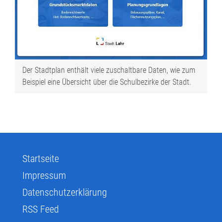
Der Stadtplan enthält viele zuschaltbare Daten, wie zum
Beispiel eine Übersicht über die Schulbezirke der Stadt.
Startseite
Impressum
Datenschutzerklärung
RSS Feed