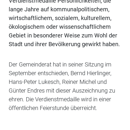
Verdienstmedaille Persönlichkeiten, die
lange Jahre auf kommunalpolitischem,
wirtschaftlichem, sozialem, kulturellem,
ökologischem oder wissenschaftlichem
Gebiet in besonderer Weise zum Wohl der
Stadt und ihrer Bevölkerung gewirkt haben.
Der Gemeinderat hat in seiner Sitzung im
September entschieden, Bernd Hierlinger,
Hans-Peter Lukesch, Reiner Michel und
Günter Endres mit dieser Auszeichnung zu
ehren. Die Verdienstmedaille wird in einer
öffentlichen Feierstunde überreicht.