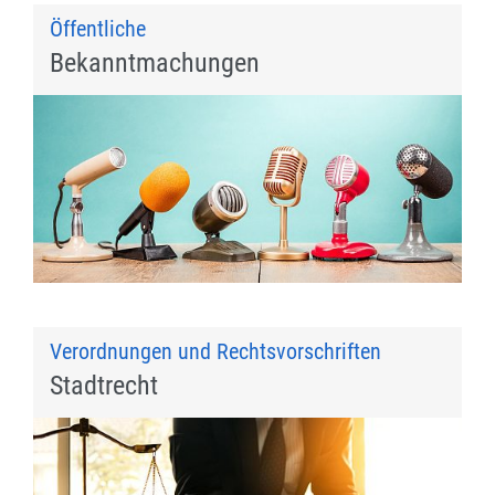
Öffentliche
Bekanntmachungen
Verordnungen und Rechtsvorschriften
Stadtrecht