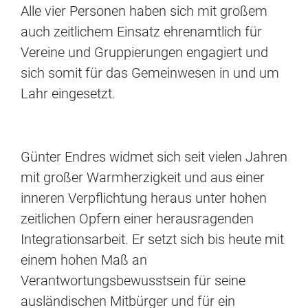
Alle vier Personen haben sich mit großem
auch zeitlichem Einsatz ehrenamtlich für
Vereine und Gruppierungen engagiert und
sich somit für das Gemeinwesen in und um
Lahr eingesetzt.
Günter Endres widmet sich seit vielen Jahren
mit großer Warmherzigkeit und aus einer
inneren Verpflichtung heraus unter hohen
zeitlichen Opfern einer herausragenden
Integrationsarbeit. Er setzt sich bis heute mit
einem hohen Maß an
Verantwortungsbewusstsein für seine
ausländischen Mitbürger und für ein