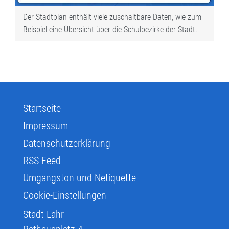
Der Stadtplan enthält viele zuschaltbare Daten, wie zum
Beispiel eine Übersicht über die Schulbezirke der Stadt.
Startseite
Impressum
Datenschutzerklärung
RSS Feed
Umgangston und Netiquette
Cookie-Einstellungen
Stadt Lahr