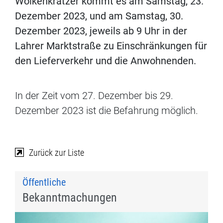
Wolkenkratzer kommt es am Samstag, 23.
Dezember 2023, und am Samstag, 30.
Dezember 2023, jeweils ab 9 Uhr in der
Lahrer Marktstraße zu Einschränkungen für
den Lieferverkehr und die Anwohnenden.
In der Zeit vom 27. Dezember bis 29.
Dezember 2023 ist die Befahrung möglich.
Zurück zur Liste
Öffentliche
Bekanntmachungen