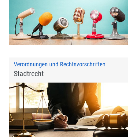
Verordnungen und Rechtsvorschriften
Stadtrecht