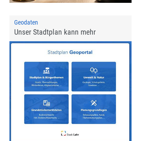
Geodaten
Unser Stadtplan kann mehr