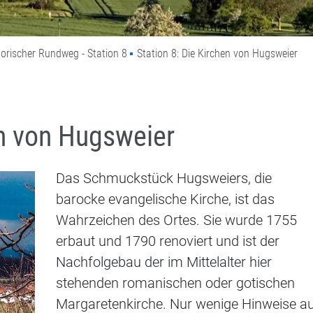
torischer Rundweg - Station 8
Station 8: Die Kirchen von Hugsweier
en von Hugsweier
Das Schmuckstück Hugsweiers, die
barocke evangelische Kirche, ist das
Wahrzeichen des Ortes. Sie wurde 1755
erbaut und 1790 renoviert und ist der
Nachfolgebau der im Mittelalter hier
stehenden romanischen oder gotischen
Margaretenkirche. Nur wenige Hinweise a