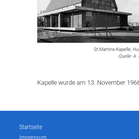
St.Martins-Kapelle, H
Quelle: A.
Kapelle wurde am 13. November 1966
Startseite
Impressum