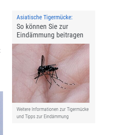
Asiatische Tigermücke:
So können Sie zur
Eindämmung beitragen
z
Weitere Informationen zur Tigermücke
und Tipps zur Eindämmung