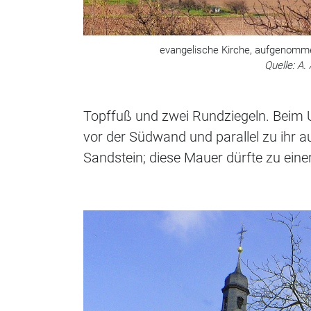
evangelische Kirche, aufgenomm
Quelle: A.
Topffuß und zwei Rundziegeln. Beim 
vor der Südwand und parallel zu ihr a
Sandstein; diese Mauer dürfte zu ein