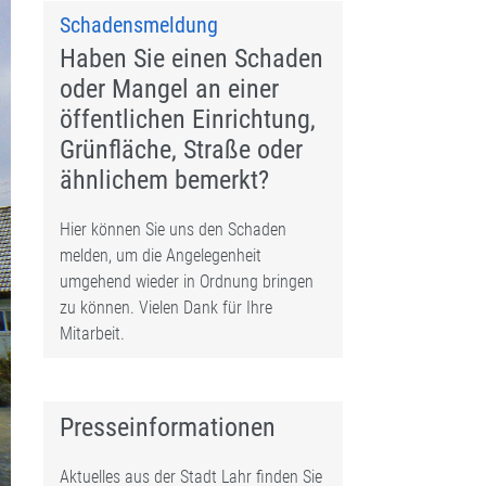
Schadensmeldung
Haben Sie einen Schaden
oder Mangel an einer
öffentlichen Einrichtung,
Grünfläche, Straße oder
ähnlichem bemerkt?
Hier können Sie uns den Schaden
melden, um die Angelegenheit
umgehend wieder in Ordnung bringen
zu können. Vielen Dank für Ihre
Mitarbeit.
Presseinformationen
Aktuelles aus der Stadt Lahr finden Sie