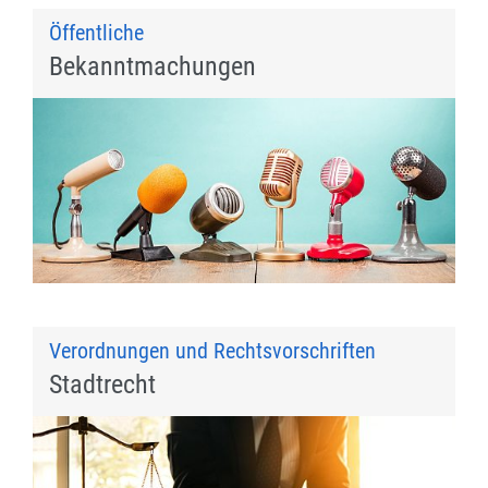
Öffentliche
Bekanntmachungen
Verordnungen und Rechtsvorschriften
Stadtrecht