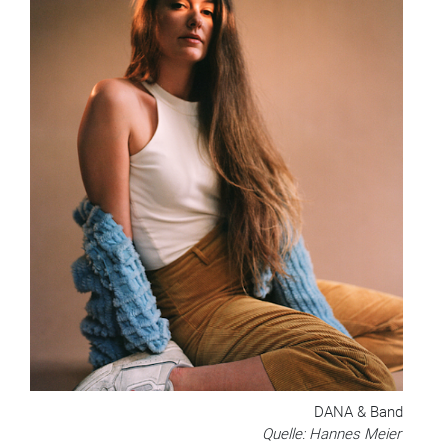
DANA & Band
Quelle: Hannes Meier