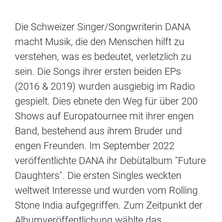
Die Schweizer Singer/Songwriterin DANA
macht Musik, die den Menschen hilft zu
verstehen, was es bedeutet, verletzlich zu
sein. Die Songs ihrer ersten beiden EPs
(2016 & 2019) wurden ausgiebig im Radio
gespielt. Dies ebnete den Weg für über 200
Shows auf Europatournee mit ihrer engen
Band, bestehend aus ihrem Bruder und
engen Freunden. Im September 2022
veröffentlichte DANA ihr Debütalbum "Future
Daughters". Die ersten Singles weckten
weltweit Interesse und wurden vom Rolling
Stone India aufgegriffen. Zum Zeitpunkt der
Albumveröffentlichung wählte das