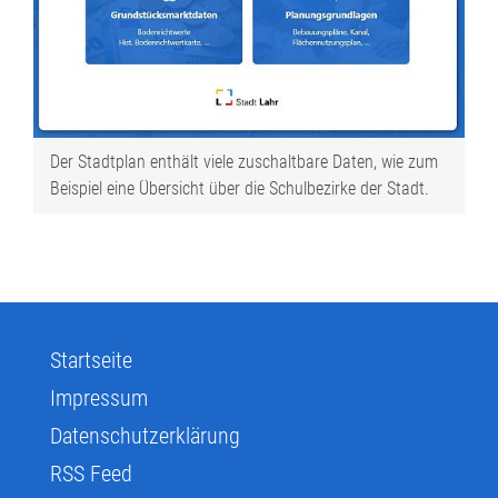
Der Stadtplan enthält viele zuschaltbare Daten, wie zum
Beispiel eine Übersicht über die Schulbezirke der Stadt.
Startseite
Impressum
Datenschutzerklärung
RSS Feed