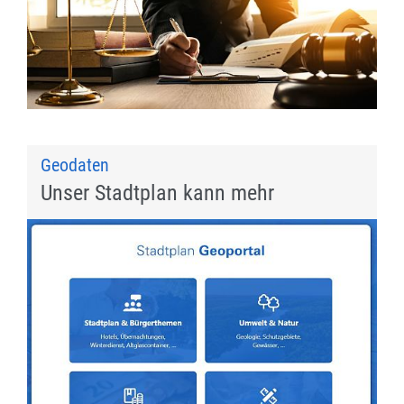
Geodaten
Unser Stadtplan kann mehr