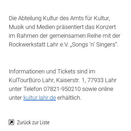
Die Abteilung Kultur des Amts für Kultur,
Musik und Medien präsentiert das Konzert
im Rahmen der gemeinsamen Reihe mit der
Rockwerkstatt Lahr e.V. „Songs ‘n‘ Singers“.
Informationen und Tickets sind im
KulTourBüro Lahr, Kaiserstr. 1, 77933 Lahr
unter Telefon 07821-950210 sowie online
unter
kultur.lahr.de
erhältlich.
Zurück zur Liste