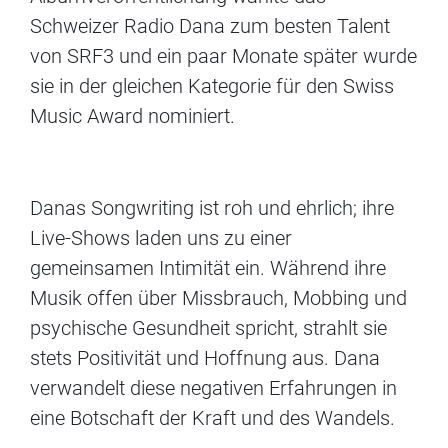
Schweizer Radio Dana zum besten Talent
von SRF3 und ein paar Monate später wurde
sie in der gleichen Kategorie für den Swiss
Music Award nominiert.
Danas Songwriting ist roh und ehrlich; ihre
Live-Shows laden uns zu einer
gemeinsamen Intimität ein. Während ihre
Musik offen über Missbrauch, Mobbing und
psychische Gesundheit spricht, strahlt sie
stets Positivität und Hoffnung aus. Dana
verwandelt diese negativen Erfahrungen in
eine Botschaft der Kraft und des Wandels.