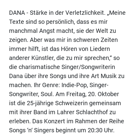
DANA - Stärke in der Verletzlichkeit. „Meine
Texte sind so persönlich, dass es mir
manchmal Angst macht, sie der Welt zu
zeigen. Aber was mir in schweren Zeiten
immer hilft, ist das Hören von Liedern
anderer Künstler, die zu mir sprechen,“ so
die charismatische Singer/Songwriterin
Dana über ihre Songs und ihre Art Musik zu
machen. Ihr Genre: Indie-Pop, Singer-
Songwriter, Soul. Am Freitag, 20. Oktober
ist die 25-jährige Schweizerin gemeinsam
mit ihrer Band im Lahrer Schlachthof zu
erleben. Das Konzert im Rahmen der Reihe
Songs ‘n‘ Singers beginnt um 20:30 Uhr.