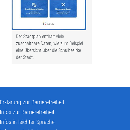
Der Stadtplan enthält viele
zuschaltbare Daten, wie zum Beispiel
eine Übersicht über die Schulbezirke
der Stadt.
Erklärung zur Barrierefreiheit
Infos zur Barrierefreiheit
Infos in leichter Sprache