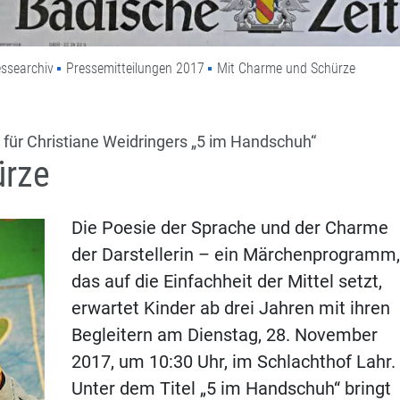
ssearchiv
Pressemitteilungen 2017
Mit Charme und Schürze
 für Christiane Weidringers „5 im Handschuh“
ürze
Die Poesie der Sprache und der Charme
der Darstellerin – ein Märchenprogramm,
das auf die Einfachheit der Mittel setzt,
erwartet Kinder ab drei Jahren mit ihren
Begleitern am Dienstag, 28. November
2017, um 10:30 Uhr, im Schlachthof Lahr.
Unter dem Titel „5 im Handschuh“ bringt