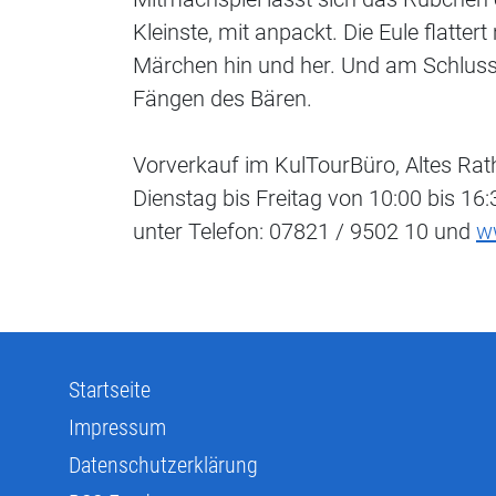
Kleinste, mit anpackt. Die Eule flatte
Märchen hin und her. Und am Schluss 
Fängen des Bären.
Vorverkauf im KulTourBüro, Altes Rat
Dienstag bis Freitag von 10:00 bis 16
unter Telefon: 07821 / 9502 10 und
ww
Startseite
Impressum
Datenschutzerklärung