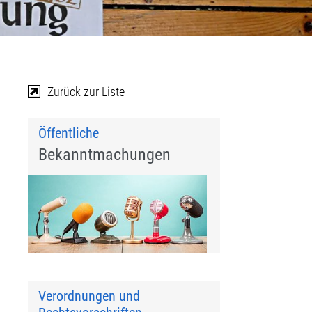
Zurück zur Liste
Öffentliche
Bekanntmachungen
Verordnungen und