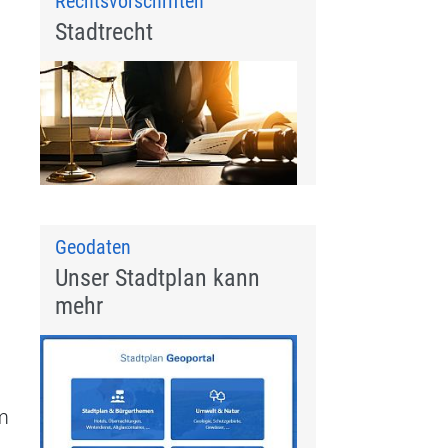
Rechtsvorschriften
Stadtrecht
Geodaten
Unser Stadtplan kann
mehr
em