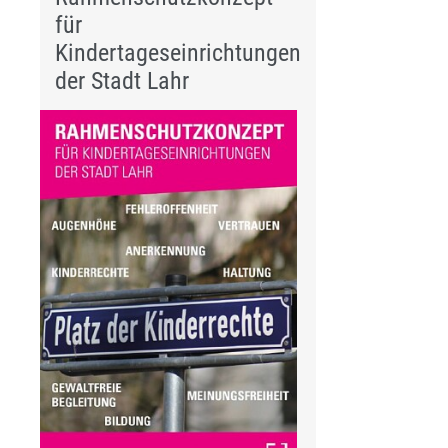
für
Kindertageseinrichtungen
der Stadt Lahr