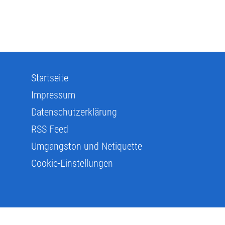
Startseite
Impressum
Datenschutzerklärung
RSS Feed
Umgangston und Netiquette
Cookie-Einstellungen