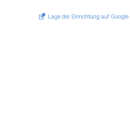
Lage der Einrichtung auf Googl