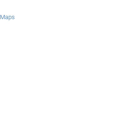
e Maps