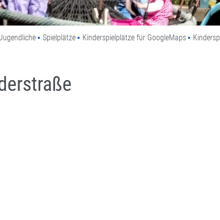
Jugendliche
Spielplätze
Kinderspielplätze für GoogleMaps
Kindersp
derstraße