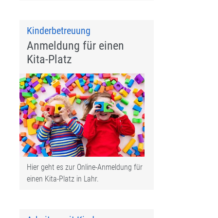
Kinderbetreuung
Anmeldung für einen
Kita-Platz
Hier geht es zur Online-Anmeldung für
einen Kita-Platz in Lahr.