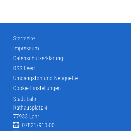
Startseite
Impressum
Datenschutzerklärung
RSS Feed
Umgangston und Netiquette
Cookie-Einstellungen
Stadt Lahr
Rathausplatz 4
77933
Lahr
07821/910-00