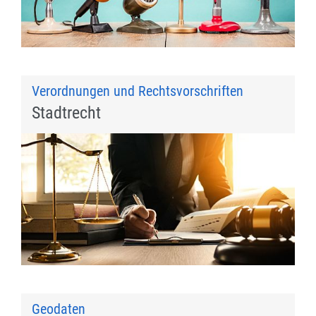
Verordnungen und Rechtsvorschriften
Stadtrecht
Geodaten