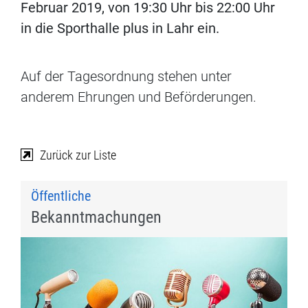
Februar 2019, von 19:30 Uhr bis 22:00 Uhr
in die Sporthalle plus in Lahr ein.
Auf der Tagesordnung stehen unter
anderem Ehrungen und Beförderungen.
Zurück zur Liste
Öffentliche
Bekanntmachungen