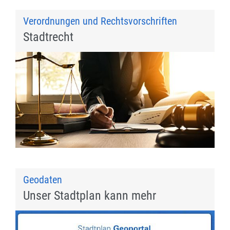
Verordnungen und Rechtsvorschriften
Stadtrecht
Geodaten
Unser Stadtplan kann mehr