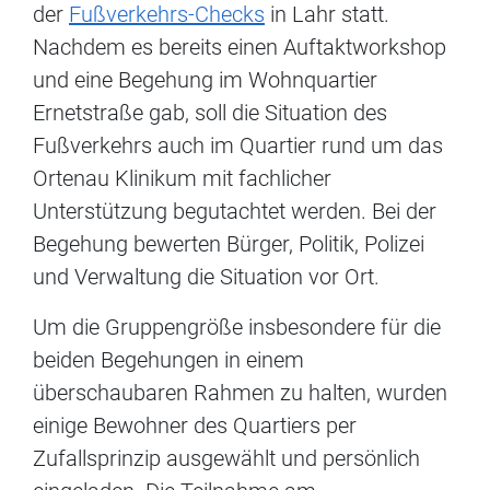
der
Fußverkehrs-Checks
in Lahr statt.
Nachdem es bereits einen Auftaktworkshop
und eine Begehung im Wohnquartier
Ernetstraße gab, soll die Situation des
Fußverkehrs auch im Quartier rund um das
Ortenau Klinikum mit fachlicher
Unterstützung begutachtet werden. Bei der
Begehung bewerten Bürger, Politik, Polizei
und Verwaltung die Situation vor Ort.
Um die Gruppengröße insbesondere für die
beiden Begehungen in einem
überschaubaren Rahmen zu halten, wurden
einige Bewohner des Quartiers per
Zufallsprinzip ausgewählt und persönlich