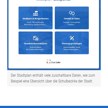
Der Stadtplan enthält viele zuschaltbare Daten, wie zum
Beispiel eine Übersicht über die Schulbezirke der Stadt.