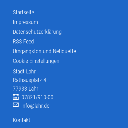
Startseite
Impressum
Datenschutzerklärung
RSS Feed
Umgangston und Netiquette
Cookie-Einstellungen
Stadt Lahr
Rathausplatz 4
77933
Lahr
07821/910-00
info@lahr.de
Kontakt