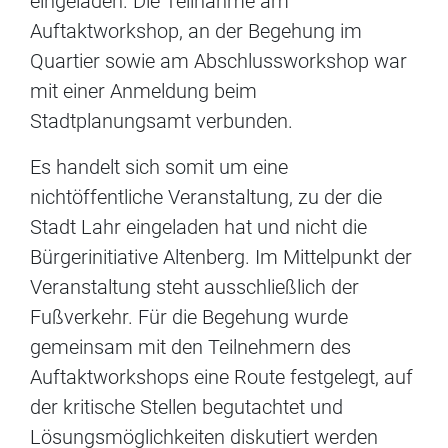
eingeladen. Die Teilnahme am
Auftaktworkshop, an der Begehung im
Quartier sowie am Abschlussworkshop war
mit einer Anmeldung beim
Stadtplanungsamt verbunden.
Es handelt sich somit um eine
nichtöffentliche Veranstaltung, zu der die
Stadt Lahr eingeladen hat und nicht die
Bürgerinitiative Altenberg. Im Mittelpunkt der
Veranstaltung steht ausschließlich der
Fußverkehr. Für die Begehung wurde
gemeinsam mit den Teilnehmern des
Auftaktworkshops eine Route festgelegt, auf
der kritische Stellen begutachtet und
Lösungsmöglichkeiten diskutiert werden