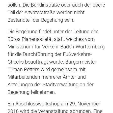
sollen. Die Bürklinstraße oder auch der obere
Teil der Altvaterstraße werden nicht
Bestandteil der Begehung sein.
Die Begehung findet unter der Leitung des
Büros Planersocietät statt, welches vom
Ministerium für Verkehr Baden-Württemberg
für die Durchführung der Fußverkehrs-
Checks beauftragt wurde. Bürgermeister
Tilman Petters wird gemeinsam mit
Mitarbeitenden mehrerer Ämter und
Abteilungen der Stadtverwaltung an der
Begehung teilnehmen.
Ein Abschlussworkshop am 29. November
2016 wird die Veranstaltung abrunden. Eine