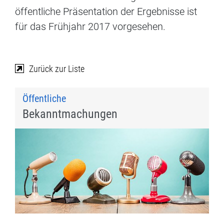
öffentliche Präsentation der Ergebnisse ist
für das Frühjahr 2017 vorgesehen.
Zurück zur Liste
Öffentliche
Bekanntmachungen