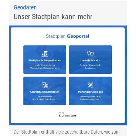
Geodaten
Unser Stadtplan kann mehr
Der Stadtplan enthält viele zuschaltbare Daten, wie zum