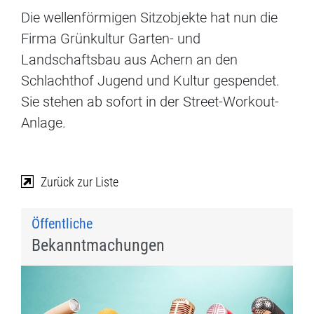
Die wellenförmigen Sitzobjekte hat nun die
Firma Grünkultur Garten- und
Landschaftsbau aus Achern an den
Schlachthof Jugend und Kultur gespendet.
Sie stehen ab sofort in der Street-Workout-
Anlage.
Zurück zur Liste
Öffentliche
Bekanntmachungen