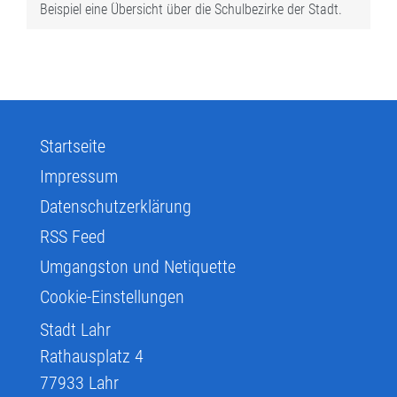
Beispiel eine Übersicht über die Schulbezirke der Stadt.
Startseite
Impressum
Datenschutzerklärung
RSS Feed
Umgangston und Netiquette
Cookie-Einstellungen
Stadt Lahr
Rathausplatz 4
77933
Lahr