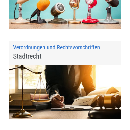
Verordnungen und Rechtsvorschriften
Stadtrecht