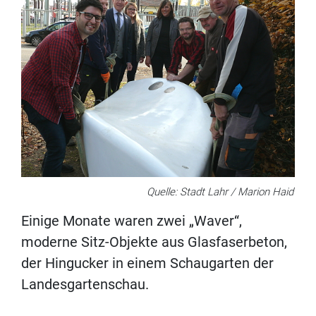
Quelle: Stadt Lahr / Marion Haid
Einige Monate waren zwei „Waver“,
moderne Sitz-Objekte aus Glasfaserbeton,
der Hingucker in einem Schaugarten der
Landesgartenschau.