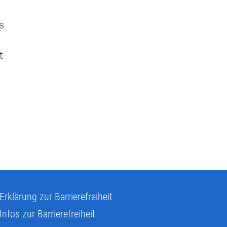
s
t
Erklärung zur Barrierefreiheit
Infos zur Barrierefreiheit