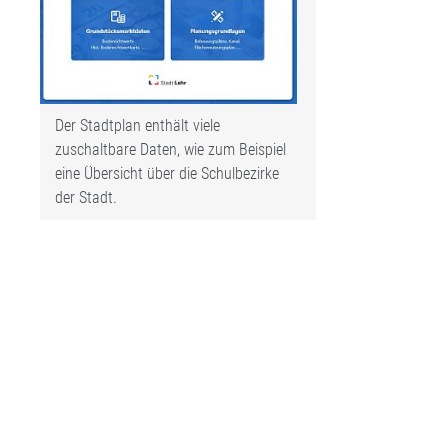
Der Stadtplan enthält viele
zuschaltbare Daten, wie zum Beispiel
eine Übersicht über die Schulbezirke
der Stadt.