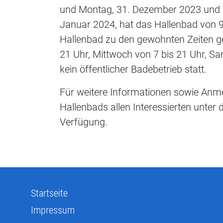
und Montag, 31. Dezember 2023 und 
Januar 2024, hat das Hallenbad von 9
Hallenbad zu den gewohnten Zeiten ge
21 Uhr, Mittwoch von 7 bis 21 Uhr, S
kein öffentlicher Badebetrieb statt.
Für weitere Informationen sowie Anm
Hallenbads allen Interessierten unt
Verfügung.
Startseite
Impressum