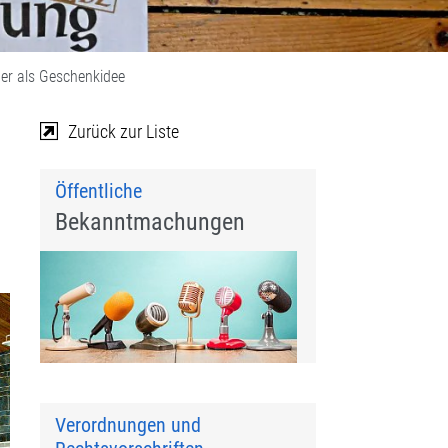
äder als Geschenkidee
Zurück zur Liste
Öffentliche
Bekanntmachungen
Verordnungen und