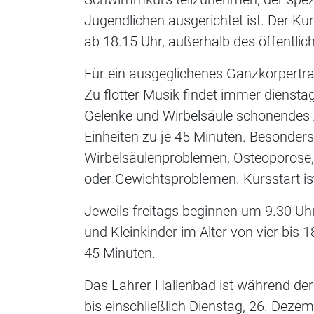
Jugendlichen ausgerichtet ist. Der K
ab 18.15 Uhr, außerhalb des öffentlich
Für ein ausgeglichenes Ganzkörpertrai
Zu flotter Musik findet immer diensta
Gelenke und Wirbelsäule schonendes A
Einheiten zu je 45 Minuten. Besonders
Wirbelsäulenproblemen, Osteoporose
oder Gewichtsproblemen. Kursstart is
Jeweils freitags beginnen um 9.30 
und Kleinkinder im Alter von vier bis
45 Minuten.
Das Lahrer Hallenbad ist während de
bis einschließlich Dienstag, 26. De