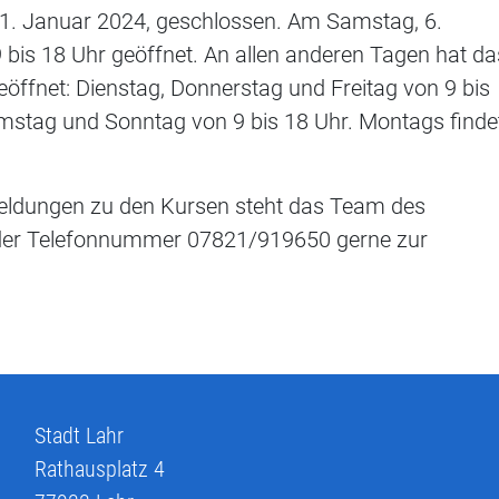
1. Januar 2024, geschlossen. Am Samstag, 6.
 bis 18 Uhr geöffnet. An allen anderen Tagen hat da
öffnet: Dienstag, Donnerstag und Freitag von 9 bis
amstag und Sonntag von 9 bis 18 Uhr. Montags finde
eldungen zu den Kursen steht das Team des
er der Telefonnummer 07821/919650 gerne zur
Stadt Lahr
Rathausplatz 4