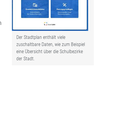
n
Der Stadtplan enthält viele
zuschaltbare Daten, wie zum Beispiel
eine Übersicht über die Schulbezirke
der Stadt.