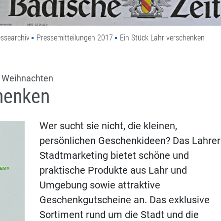
ssearchiv
Pressemitteilungen 2017
Ein Stück Lahr verschenken
u Weihnachten
chenken
Wer sucht sie nicht, die kleinen,
persönlichen Geschenkideen? Das Lahrer
Stadtmarketing bietet schöne und
praktische Produkte aus Lahr und
Umgebung sowie attraktive
Geschenkgutscheine an. Das exklusive
Sortiment rund um die Stadt und die