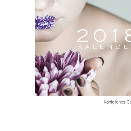
Königliches G