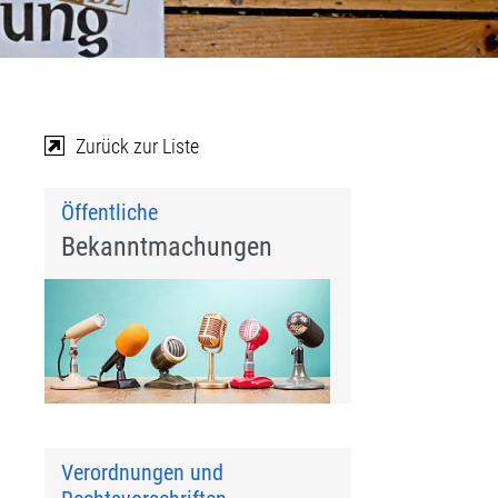
Zurück zur Liste
Öffentliche
Bekanntmachungen
Verordnungen und