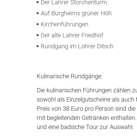
Der Lahrer Storchenturm
Auf Burgheims grüner Höh
Kirchenführungen
Der alte Lahrer Friedhof
Rundgang im Lohrer Ditsch
Kulinarische Rundgänge:
Die kulinarischen Führungen zählen z
sowohl als Einzelgutscheine als auch
Preis von 38 Euro pro Person sind d
mit begleitenden Getränken enthalten
und eine badische Tour zur Auswahl.