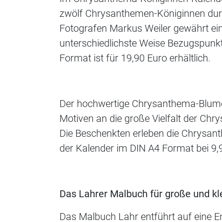
zwölf Chrysanthemen-Königinnen dur
Fotografen Markus Weiler gewährt eine
unterschiedlichste Weise Bezugspunk
Format ist für 19,90 Euro erhältlich.
Der hochwertige Chrysanthema-Blume
Motiven an die große Vielfalt der Chr
Die Beschenkten erleben die Chrysant
der Kalender im DIN A4 Format bei 9,
Das Lahrer Malbuch für große und kl
Das Malbuch Lahr entführt auf eine E