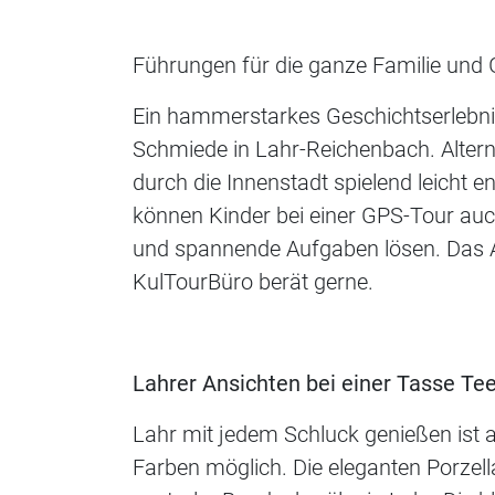
Führungen für die ganze Familie und
Ein hammerstarkes Geschichtserlebnis
Schmiede in Lahr-Reichenbach. Alternat
durch die Innenstadt spielend leicht 
können Kinder bei einer GPS-Tour auc
und spannende Aufgaben lösen. Das Ang
KulTourBüro berät gerne.
Lahrer Ansichten bei einer Tasse Te
Lahr mit jedem Schluck genießen ist a
Farben möglich. Die eleganten Porzel