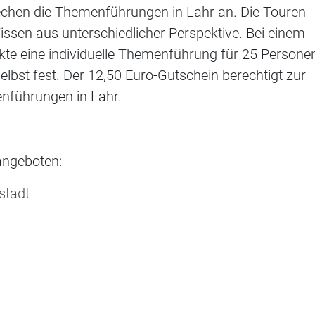
echen die Themenführungen in Lahr an. Die Touren
ssen aus unterschiedlicher Perspektive. Bei einem
kte eine individuelle Themenführung für 25 Persone
lbst fest. Der 12,50 Euro-Gutschein berechtigt zur
enführungen in Lahr.
ngeboten:
stadt