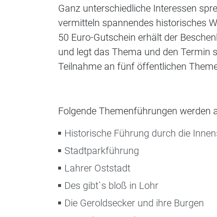
Ganz unterschiedliche Interessen spr
vermitteln spannendes historisches Wi
50 Euro-Gutschein erhält der Beschen
und legt das Thema und den Termin se
Teilnahme an fünf öffentlichen Them
Folgende Themenführungen werden a
Historische Führung durch die Innen
Stadtparkführung
Lahrer Oststadt
Des gibt`s bloß in Lohr
Die Geroldsecker und ihre Burgen