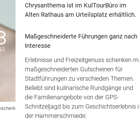
Chrysanthema ist im KulTourBüro im
Alten Rathaus am Urteilsplatz erhältlich.
Maßgeschneiderte Führungen ganz nach
Interesse
Erlebnisse und Freizeitgenuss schenken m
maßgeschneiderten Gutscheinen für
Stadtführungen zu verschieden Themen.
Beliebt sind kulinarische Rundgänge und
die Familienangebote von der GPS-
Schnitzeljagd bis zum Geschichtserlebnis 
eschenk
der Hammerschmiede: