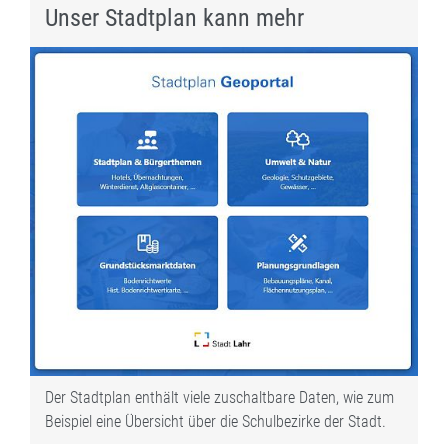
Unser Stadtplan kann mehr
Der Stadtplan enthält viele zuschaltbare Daten, wie zum
Beispiel eine Übersicht über die Schulbezirke der Stadt.