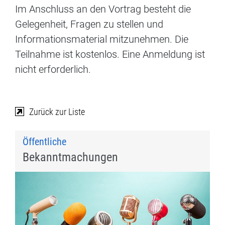
Im Anschluss an den Vortrag besteht die
Gelegenheit, Fragen zu stellen und
Informationsmaterial mitzunehmen. Die
Teilnahme ist kostenlos. Eine Anmeldung ist
nicht erforderlich.
Zurück zur Liste
Öffentliche
Bekanntmachungen