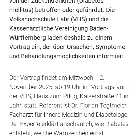
von der Zuckerkrankheit (Diabetes
mellitus) betroffen oder gefährdet. Die
Volkshochschule Lahr (VHS) und die
Kassenärztliche Vereinigung Baden-
Württemberg laden deshalb zu einem
Vortrag ein, der über Ursachen, Symptome
und Behandlungsmöglichkeiten informiert.
Der Vortrag findet am Mittwoch, 12.
November 2025, ab 19 Uhr im Vortragsraum
der VHS, Haus zum Pflug, Kaiserstraße 41 in
Lahr, statt. Referent ist Dr. Florian Tegtmeier,
Facharzt für Innere Medizin und Diabetologe.
Der Experte erklärt anschaulich, wie Diabetes
entsteht, welche Warnzeichen ernst