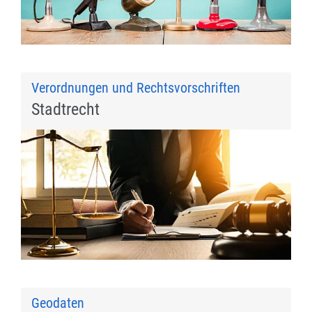
Verordnungen und Rechtsvorschriften
Stadtrecht
Geodaten