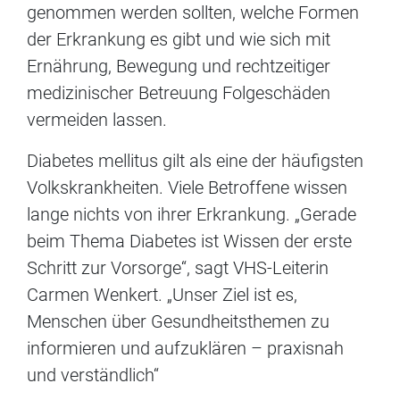
genommen werden sollten, welche Formen
der Erkrankung es gibt und wie sich mit
Ernährung, Bewegung und rechtzeitiger
medizinischer Betreuung Folgeschäden
vermeiden lassen.
Diabetes mellitus gilt als eine der häufigsten
Volkskrankheiten. Viele Betroffene wissen
lange nichts von ihrer Erkrankung. „Gerade
beim Thema Diabetes ist Wissen der erste
Schritt zur Vorsorge“, sagt VHS-Leiterin
Carmen Wenkert. „Unser Ziel ist es,
Menschen über Gesundheitsthemen zu
informieren und aufzuklären – praxisnah
und verständlich“