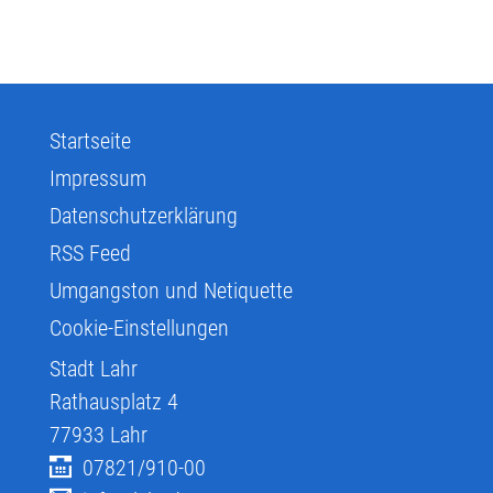
Startseite
Impressum
Datenschutzerklärung
RSS Feed
Umgangston und Netiquette
Cookie-Einstellungen
Stadt Lahr
Rathausplatz 4
77933
Lahr
07821/910-00