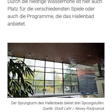
Durch die niedrige Wasserhöhe ist hier auch
Platz für die verschiedensten Spiele oder
auch die Programme, die das Hallenbad
anbietet.
Der Sprungturm des Hallenbads bietet drei Sprungstufen.
Quelle: Stadt Lahr / Alexey Radyvanuk