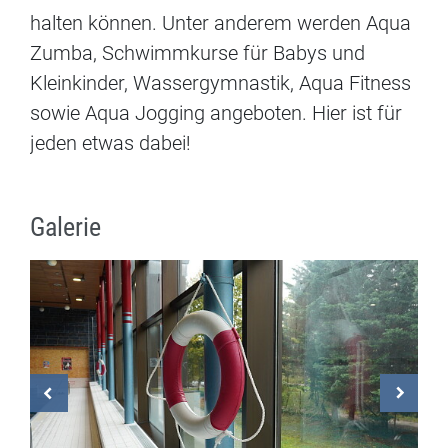
halten können. Unter anderem werden Aqua
Zumba, Schwimmkurse für Babys und
Kleinkinder, Wassergymnastik, Aqua Fitness
sowie Aqua Jogging angeboten. Hier ist für
jeden etwas dabei!
Galerie