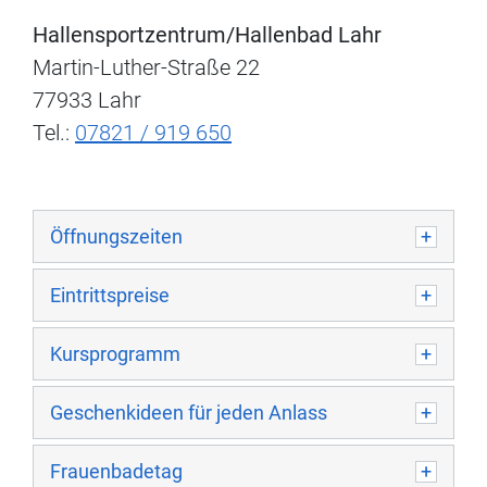
Hallensportzentrum/Hallenbad Lahr
Martin-Luther-Straße 22
77933 Lahr
Tel.:
07821 / 919 650
Öffnungszeiten
Eintrittspreise
Kursprogramm
Geschenkideen für jeden Anlass
Frauenbadetag