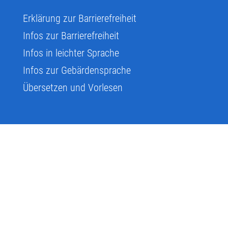
Erklärung zur Barrierefreiheit
Infos zur Barrierefreiheit
Infos in leichter Sprache
Infos zur Gebärdensprache
Übersetzen und Vorlesen