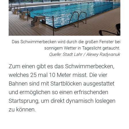
Das Schwimmerbecken wird durch die großen Fenster bei
sonnigem Wetter in Tageslicht getaucht.
Quelle: Stadt Lahr / Alexey Radyvanuk
Zum einen gibt es das Schwimmerbecken,
welches 25 mal 10 Meter misst. Die vier
Bahnen sind mit Startblöcken ausgestattet
und ermöglichen so einen erfrischenden
Startsprung, um direkt dynamisch loslegen
zu können.