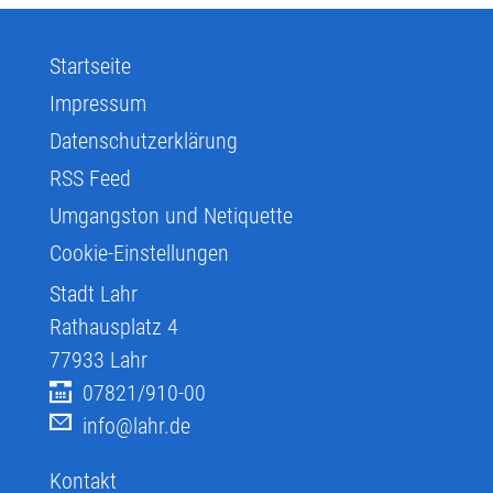
Startseite
Impressum
Datenschutzerklärung
RSS Feed
Umgangston und Netiquette
Cookie-Einstellungen
Stadt Lahr
Rathausplatz 4
77933
Lahr
07821/910-00
info@lahr.de
Kontakt