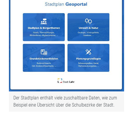
Der Stadtplan enthält viele zuschaltbare Daten, wie zum
Beispiel eine Übersicht über die Schulbezirke der Stadt.