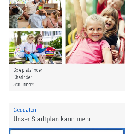
Spielplatzfinder
Kitafinder
Schulfinder
Geodaten
Unser Stadtplan kann mehr