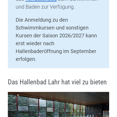
und Baden zur Verfügung.
Die Anmeldung zu den
Schwimmkursen und sonstigen
Kursen der Saison 2026/2027 kann
erst wieder nach
Hallenbaderöffnung im September
erfolgen.
Das Hallenbad Lahr hat viel zu bieten