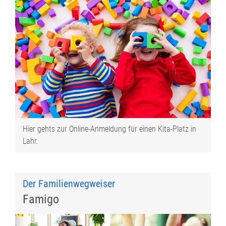
Hier gehts zur Online-Anmeldung für einen Kita-Platz in
Lahr.
Der Familienwegweiser
Famigo