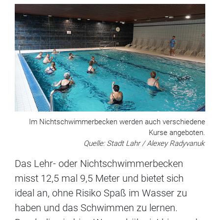
Im Nichtschwimmerbecken werden auch verschiedene
Kurse angeboten.
Quelle: Stadt Lahr / Alexey Radyvanuk
Das Lehr- oder Nichtschwimmerbecken
misst 12,5 mal 9,5 Meter und bietet sich
ideal an, ohne Risiko Spaß im Wasser zu
haben und das Schwimmen zu lernen.