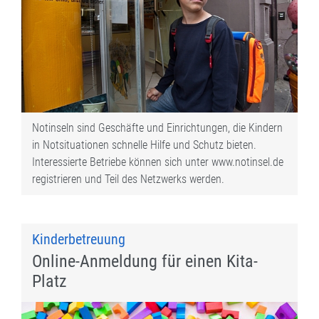
Notinseln sind Geschäfte und Einrichtungen, die Kindern
in Notsituationen schnelle Hilfe und Schutz bieten.
Interessierte Betriebe können sich unter www.notinsel.de
registrieren und Teil des Netzwerks werden.
Kinderbetreuung
Online-Anmeldung für einen Kita-
Platz