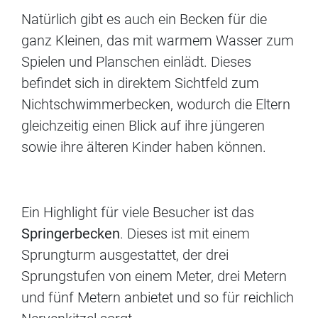
Natürlich gibt es auch ein Becken für die
ganz Kleinen, das mit warmem Wasser zum
Spielen und Planschen einlädt. Dieses
befindet sich in direktem Sichtfeld zum
Nichtschwimmerbecken, wodurch die Eltern
gleichzeitig einen Blick auf ihre jüngeren
sowie ihre älteren Kinder haben können.
Ein Highlight für viele Besucher ist das
Springerbecken
. Dieses ist mit einem
Sprungturm ausgestattet, der drei
Sprungstufen von einem Meter, drei Metern
und fünf Metern anbietet und so für reichlich