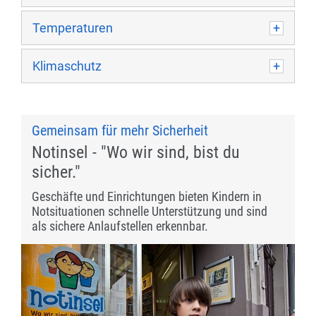
Temperaturen
Klimaschutz
Gemeinsam für mehr Sicherheit
Notinsel - "Wo wir sind, bist du
sicher."
Geschäfte und Einrichtungen bieten Kindern in
Notsituationen schnelle Unterstützung und sind
als sichere Anlaufstellen erkennbar.