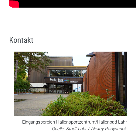
Kontakt
Eingangsbereich Hallensportzentrum/Hallenbad Lahr
Quelle: Stadt Lahr / Alexey Radyvanuk