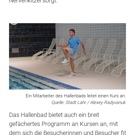
Nervenkitzel sorgt.
Ein Mitarbeiter des Hallenbads leitet einen Kurs an.
Quelle: Stadt Lahr / Alexey Radyvanuk
Das Hallenbad bietet auch ein breit
gefächertes Programm an Kursen an, mit
dem sich die Besucherinnen und Besucher fit