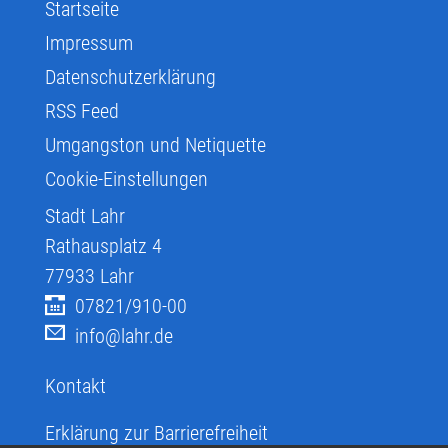
Startseite
Impressum
Datenschutzerklärung
RSS Feed
Umgangston und Netiquette
Cookie-Einstellungen
Stadt Lahr
Rathausplatz 4
77933
Lahr
07821/910-00
info@lahr.de
Kontakt
Erklärung zur Barrierefreiheit