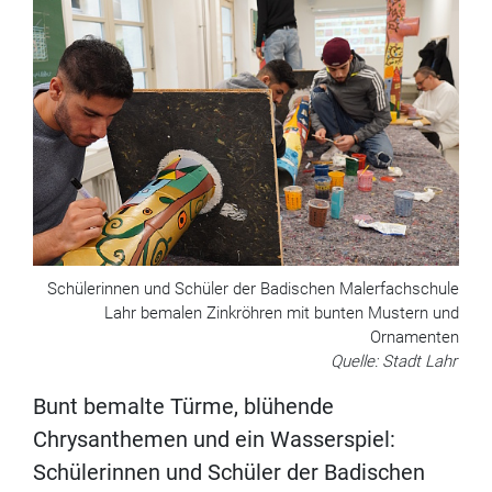
Schülerinnen und Schüler der Badischen Malerfachschule
Lahr bemalen Zinkröhren mit bunten Mustern und
Ornamenten
Quelle: Stadt Lahr
Bunt bemalte Türme, blühende
Chrysanthemen und ein Wasserspiel:
Schülerinnen und Schüler der Badischen