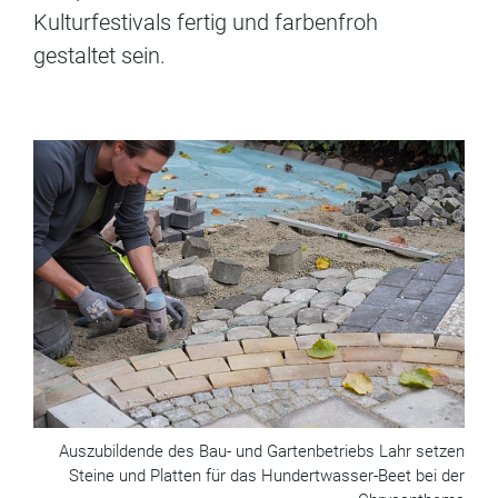
Kulturfestivals fertig und farbenfroh
gestaltet sein.
Auszubildende des Bau- und Gartenbetriebs Lahr setzen
Steine und Platten für das Hundertwasser-Beet bei der