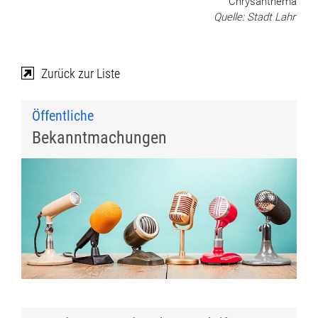
Chrysanthema
Quelle: Stadt Lahr
Zurück zur Liste
Öffentliche
Bekanntmachungen