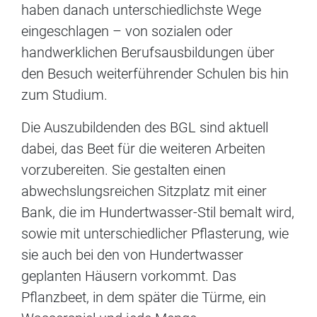
haben danach unterschiedlichste Wege
eingeschlagen – von sozialen oder
handwerklichen Berufsausbildungen über
den Besuch weiterführender Schulen bis hin
zum Studium.
Die Auszubildenden des BGL sind aktuell
dabei, das Beet für die weiteren Arbeiten
vorzubereiten. Sie gestalten einen
abwechslungsreichen Sitzplatz mit einer
Bank, die im Hundertwasser-Stil bemalt wird,
sowie mit unterschiedlicher Pflasterung, wie
sie auch bei den von Hundertwasser
geplanten Häusern vorkommt. Das
Pflanzbeet, in dem später die Türme, ein