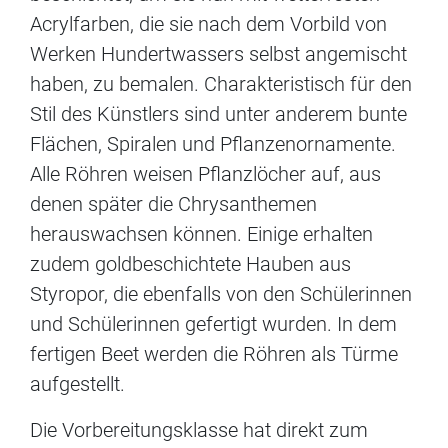
Acrylfarben, die sie nach dem Vorbild von
Werken Hundertwassers selbst angemischt
haben, zu bemalen. Charakteristisch für den
Stil des Künstlers sind unter anderem bunte
Flächen, Spiralen und Pflanzenornamente.
Alle Röhren weisen Pflanzlöcher auf, aus
denen später die Chrysanthemen
herauswachsen können. Einige erhalten
zudem goldbeschichtete Hauben aus
Styropor, die ebenfalls von den Schülerinnen
und Schülerinnen gefertigt wurden. In dem
fertigen Beet werden die Röhren als Türme
aufgestellt.
Die Vorbereitungsklasse hat direkt zum