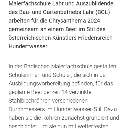
Malerfachschule Lahr und Auszubildende
des Bau- und Gartenbetriebs Lahr (BGL)
arbeiten für die Chrysanthema 2024
gemeinsam an einem Beet im Stil des
österreichischen Künstlers Friedensreich
Hundertwasser.
In der Badischen Malerfachschule gestalten
Schülerinnen und Schüler, die sich in der
Ausbildungsvorbereitung befinden, für das
geplante Beet derzeit 14 verzinkte
Stahlblechröhren verschiedenen
Durchmessers im Hundertwasser-Stil. Dazu
haben sie die Röhren zunächst grundiert und
beschichtet, um sie nun mit wetterfesten