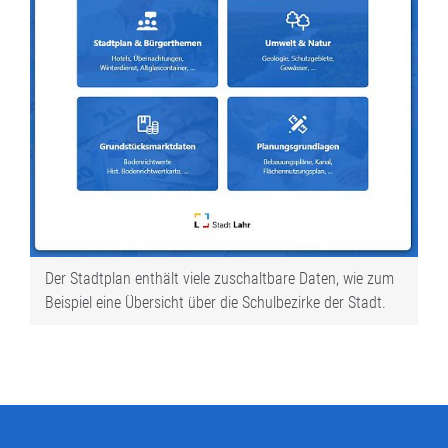
Der Stadtplan enthält viele zuschaltbare Daten, wie zum
Beispiel eine Übersicht über die Schulbezirke der Stadt.