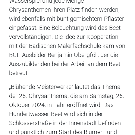
Wasserspiel und jede Menge
Chrysanthemen ihren Platz finden werden,
wird ebenfalls mit bunt gemischtem Pflaster
eingefasst. Eine Beleuchtung wird das Beet
vervollständigen. Die Idee zur Kooperation
mit der Badischen Malerfachschule kam von
BGL-Ausbilder Benjamin Obergföll, der die
Auszubildenden bei der Arbeit an dem Beet
betreut.
„Blühende Meisterwerke“ lautet das Thema
der 25. Chrysanthema, die am Samstag, 26.
Oktober 2024, in Lahr eröffnet wird. Das
Hundertwasser-Beet wird sich in der
Schlosserstraße in der Innenstadt befinden
und pünktlich zum Start des Blumen- und