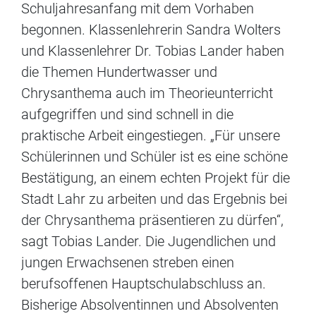
Schuljahresanfang mit dem Vorhaben
begonnen. Klassenlehrerin Sandra Wolters
und Klassenlehrer Dr. Tobias Lander haben
die Themen Hundertwasser und
Chrysanthema auch im Theorieunterricht
aufgegriffen und sind schnell in die
praktische Arbeit eingestiegen. „Für unsere
Schülerinnen und Schüler ist es eine schöne
Bestätigung, an einem echten Projekt für die
Stadt Lahr zu arbeiten und das Ergebnis bei
der Chrysanthema präsentieren zu dürfen“,
sagt Tobias Lander. Die Jugendlichen und
jungen Erwachsenen streben einen
berufsoffenen Hauptschulabschluss an.
Bisherige Absolventinnen und Absolventen