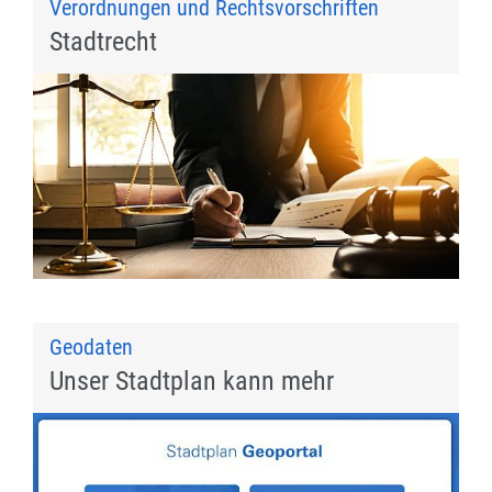
Verordnungen und Rechtsvorschriften
Stadtrecht
Geodaten
Unser Stadtplan kann mehr