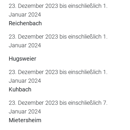
23. Dezember 2023 bis einschließlich 1.
Januar 2024
Reichenbach
23. Dezember 2023 bis einschließlich 1.
Januar 2024
Hugsweier
23. Dezember 2023 bis einschließlich 1.
Januar 2024
Kuhbach
23. Dezember 2023 bis einschließlich 7.
Januar 2024
Mietersheim