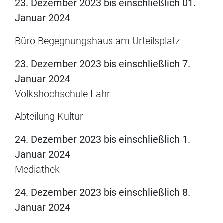
23. Dezember 2023 bis einschließlich 01.
Januar 2024
Büro Begegnungshaus am Urteilsplatz
23. Dezember 2023 bis einschließlich 7.
Januar 2024
Volkshochschule Lahr
Abteilung Kultur
24. Dezember 2023 bis einschließlich 1.
Januar 2024
Mediathek
24. Dezember 2023 bis einschließlich 8.
Januar 2024