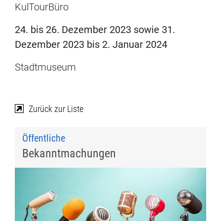
KulTourBüro
24. bis 26. Dezember 2023 sowie 31.
Dezember 2023 bis 2. Januar 2024
Stadtmuseum
Zurück zur Liste
Öffentliche
Bekanntmachungen