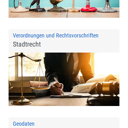
Verordnungen und Rechtsvorschriften
Stadtrecht
Geodaten