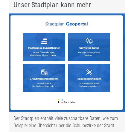
Unser Stadtplan kann mehr
Der Stadtplan enthält viele zuschaltbare Daten, wie zum
Beispiel eine Übersicht über die Schulbezirke der Stadt.