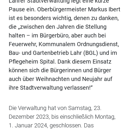
Lahrer Stadtverwaltung legt eine kurze
Pause ein. Oberbürgermeister Markus Ibert
ist es besonders wichtig, denen zu danken,
die „zwischen den Jahren die Stellung
halten – im Bürgerbüro, aber auch bei
Feuerwehr, Kommunalem Ordnungsdienst,
Bau- und Gartenbetrieb Lahr (BGL) und im
Pflegeheim Spital. Dank diesem Einsatz
können sich die Bürgerinnen und Bürger
auch über Weihnachten und Neujahr auf
ihre Stadtverwaltung verlassen!“
Die Verwaltung hat von Samstag, 23.
Dezember 2023, bis einschließlich Montag,
1. Januar 2024, geschlossen. Das