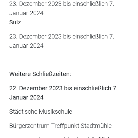
23. Dezember 2023 bis einschließlich 7.
Januar 2024
Sulz
23. Dezember 2023 bis einschließlich 7.
Januar 2024
Weitere Schließzeiten:
22. Dezember 2023 bis einschließlich 7.
Januar 2024
Städtische Musikschule
Bürgerzentrum Treffpunkt Stadtmühle