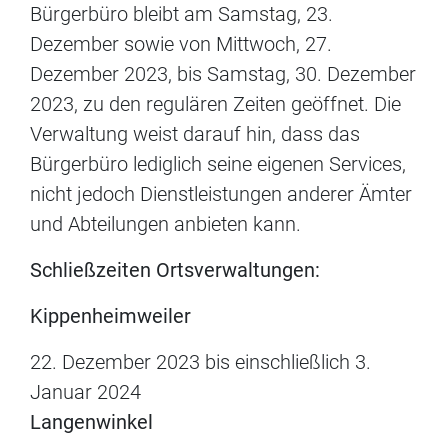
Bürgerbüro bleibt am Samstag, 23.
Dezember sowie von Mittwoch, 27.
Dezember 2023, bis Samstag, 30. Dezember
2023, zu den regulären Zeiten geöffnet. Die
Verwaltung weist darauf hin, dass das
Bürgerbüro lediglich seine eigenen Services,
nicht jedoch Dienstleistungen anderer Ämter
und Abteilungen anbieten kann.
Schließzeiten Ortsverwaltungen:
Kippenheimweiler
22. Dezember 2023 bis einschließlich 3.
Januar 2024
Langenwinkel