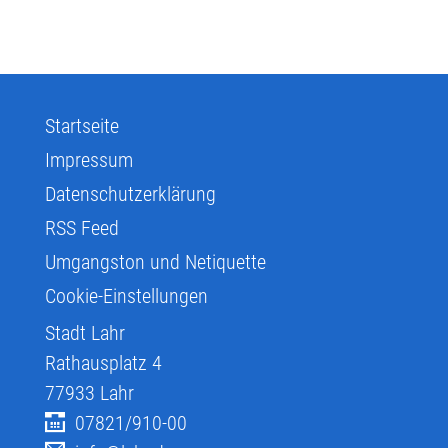
Startseite
Impressum
Datenschutzerklärung
RSS Feed
Umgangston und Netiquette
Cookie-Einstellungen
Stadt Lahr
Rathausplatz 4
77933
Lahr
07821/910-00