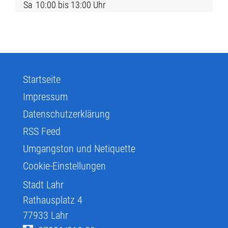
Sa
10:00 bis 13:00 Uhr
Startseite
Impressum
Datenschutzerklärung
RSS Feed
Umgangston und Netiquette
Cookie-Einstellungen
Stadt Lahr
Rathausplatz 4
77933
Lahr