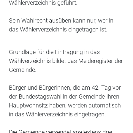
Wählerverzeichnis geführt.
Sein Wahlrecht ausüben kann nur, wer in
das Wählerverzeichnis eingetragen ist.
Grundlage für die Eintragung in das
Wählverzeichnis bildet das Melderegister der
Gemeinde.
Bürger und Bürgerinnen, die am 42. Tag vor
der Bundestagswahl in der Gemeinde Ihren
Hauptwohnsitz haben, werden automatisch
in das Wählerverzeichnis eingetragen.
Die Gemeinde versendet spätestens drei