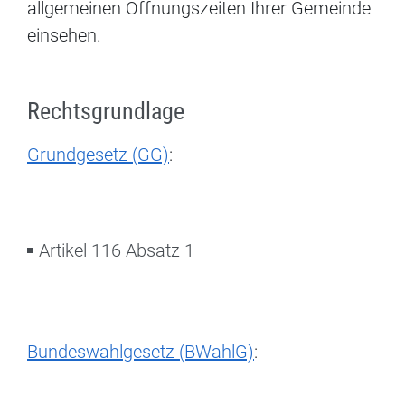
allgemeinen Öffnungszeiten Ihrer Gemeinde
einsehen.
Rechtsgrundlage
Grundgesetz (GG)
:
Artikel 116 Absatz 1
Bundeswahlgesetz (BWahlG)
: