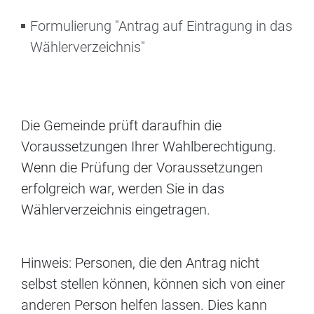
Formulierung "Antrag auf Eintragung in das
Wählerverzeichnis"
Die Gemeinde prüft daraufhin die
Voraussetzungen Ihrer Wahlberechtigung.
Wenn die Prüfung der Voraussetzungen
erfolgreich war, werden Sie in das
Wählerverzeichnis eingetragen.
Hinweis:
Personen, die den Antrag nicht
selbst stellen können, können sich von einer
anderen Person helfen lassen. Dies kann