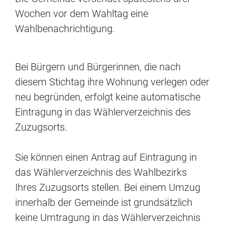
Wochen vor dem Wahltag eine
Wahlbenachrichtigung.
Bei Bürgern und Bürgerinnen, die nach
diesem Stichtag ihre Wohnung verlegen oder
neu begründen, erfolgt keine automatische
Eintragung in das Wählerverzeichnis des
Zuzugsorts.
Sie können einen Antrag auf Eintragung in
das Wählerverzeichnis des Wahlbezirks
Ihres Zuzugsorts stellen. Bei einem Umzug
innerhalb der Gemeinde ist
grundsätzlich
keine Umtragung in das Wählerverzeichnis