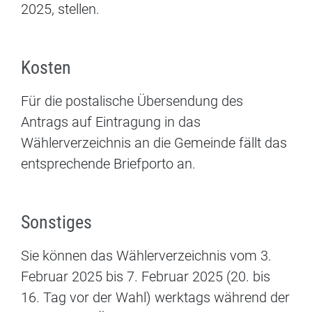
2025, stellen.
Kosten
Für die postalische Übersendung des
Antrags auf Eintragung in das
Wählerverzeichnis an die Gemeinde fällt das
entsprechende Briefporto an.
Sonstiges
Sie können das Wählerverzeichnis vom 3.
Februar 2025 bis 7. Februar 2025 (20. bis
16. Tag vor der Wahl) werktags während der