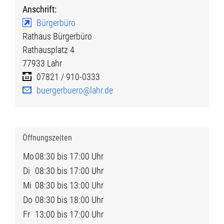
Anschrift:
Bürgerbüro
Rathaus Bürgerbüro
Rathausplatz 4
77933
Lahr
07821 / 910-0333
buergerbuero@lahr.de
Öffnungszeiten
Mo
08:30 bis 17:00 Uhr
Di
08:30 bis 17:00 Uhr
Mi
08:30 bis 13:00 Uhr
Do
08:30 bis 18:00 Uhr
Fr
13:00 bis 17:00 Uhr