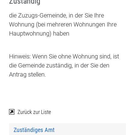
Zuständig
die Zuzugs-Gemeinde, in der Sie Ihre
Wohnung (bei mehreren Wohnungen Ihre
Hauptwohnung) haben
Hinweis: Wenn Sie ohne Wohnung sind, ist
die Gemeinde zuständig, in der Sie den
Antrag stellen.
Zurück zur Liste
Zuständiges Amt