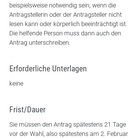
beispielsweise notwendig sein, wenn die
Antragstellerin oder der Antragsteller nicht
lesen kann oder körperlich beeinträchtigt ist.
Die helfende Person muss dann auch den
Antrag unterschreiben.
Erforderliche Unterlagen
keine
Frist/Dauer
Sie müssen den Antrag spätestens 21 Tage
vor der Wahl, also spätestens am 2. Februar