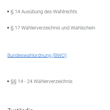
§ 14 Ausübung des Wahlrechts
§ 17 Wählerverzeichnis und Wahlschein
Bundeswahlordnung (BWO)
:
§§ 14 - 24 Wählerverzeichnis