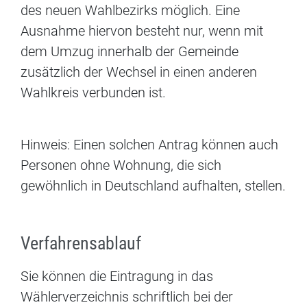
des neuen Wahlbezirks möglich.
Eine
Ausnahme hiervon besteht nur
,
wenn
mit
dem Umzug innerhalb der Gemeinde
zusätzlich der Wechsel in einen anderen
Wahlkreis verbunden ist.
Hinweis:
Einen solchen Antrag können auch
Personen ohne Wohnung, die sich
gewöhnlich in Deutschland aufhalten, stellen.
Verfahrensablauf
Sie können die Eintragung in das
Wählerverzeichnis schriftlich bei der