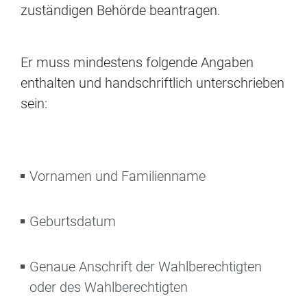
zuständigen Behörde beantragen.
Er muss mindestens folgende Angaben
enthalten und handschriftlich unterschrieben
sein:
Vornamen und Familienname
Geburtsdatum
Genaue Anschrift der Wahlberechtigten
oder des Wahlberechtigten