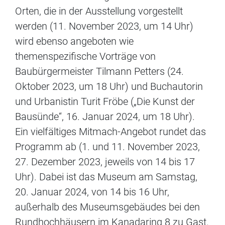
Orten, die in der Ausstellung vorgestellt
werden (11. November 2023, um 14 Uhr)
wird ebenso angeboten wie
themenspezifische Vorträge von
Baubürgermeister Tilmann Petters (24.
Oktober 2023, um 18 Uhr) und Buchautorin
und Urbanistin Turit Fröbe („Die Kunst der
Bausünde“, 16. Januar 2024, um 18 Uhr).
Ein vielfältiges Mitmach-Angebot rundet das
Programm ab (1. und 11. November 2023,
27. Dezember 2023, jeweils von 14 bis 17
Uhr). Dabei ist das Museum am Samstag,
20. Januar 2024, von 14 bis 16 Uhr,
außerhalb des Museumsgebäudes bei den
Rundhochhäusern im Kanadaring 8 zu Gast.