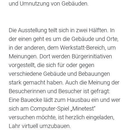
und Umnutzung von Gebäuden.
Die Ausstellung teilt sich in zwei Hälften. In
der einen geht es um die Gebäude und Orte,
in der anderen, dem Werkstatt-Bereich, um
Meinungen. Dort werden Bürgerinitiativen
vorgestellt, die sich für oder gegen
verschiedene Gebäude und Bebauungen
stark gemacht haben. Auch die Meinung der
Besucherinnen und Besucher ist gefragt:
Eine Bauecke lädt zum Hausbau ein und wer
sich am Computer-Spiel „Minetest“
versuchen möchte, ist herzlich eingeladen,
Lahr virtuell umzubauen.