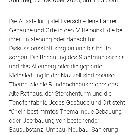
Die Ausstellung stellt verschiedene Lahrer
Gebäude und Orte in den Mittelpunkt, die bei
ihrer Entstehung oder danach für
Diskussionsstoff sorgten und bis heute
sorgen. Die Bebauung des Stadtmühleareals
und des Altenberg oder die geplante
Kleinsiedlung in der Nazizeit sind ebenso
Thema wie die Rundhochhäuser oder das
Alte Rathaus, der Storchenturm und die
Tonofenfabrik. Jedes Gebäude und Ort steht
für ein bestimmtes Thema: neue Bebauung
oder Überbauung von bestehender
Bausubstanz, Umbau, Neubau, Sanierung