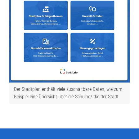
Der Stadtplan enthält viele zuschaltbare Daten, wie zum
Beispiel eine Übersicht über die Schulbezirke der Stadt.