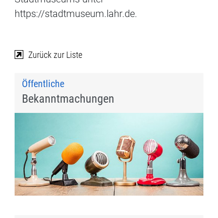
https://stadtmuseum.lahr.de.
Zurück zur Liste
Öffentliche
Bekanntmachungen