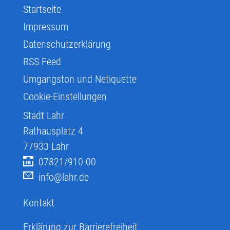
Startseite
Impressum
Datenschutzerklärung
RSS Feed
Umgangston und Netiquette
Cookie-Einstellungen
Stadt Lahr
Rathausplatz 4
77933
Lahr
07821/910-00
info@lahr.de
Kontakt
Erklärung zur Barrierefreiheit