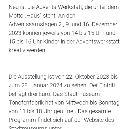
Neu ist die Advents-Werkstatt, die unter dem
Motto „Haus“ steht. An den
Adventssamstagen 2., 9. und 16. Dezember
2023 können jeweils von 14 bis 15 Uhr und
15 bis 16 Uhr Kinder in der Adventswerkstatt
kreativ werden.
Die Ausstellung ist von 22. Oktober 2023 bis
zum 28. Januar 2024 zu sehen. Der Eintritt
beträgt drei Euro. Das Stadtmuseum
Tonofenfabrik hat von Mittwoch bis Sonntag
von 11 bis 18 Uhr geöffnet. Das gesamte
Programm findet sich auf der Website des
Stadtmuseums unter