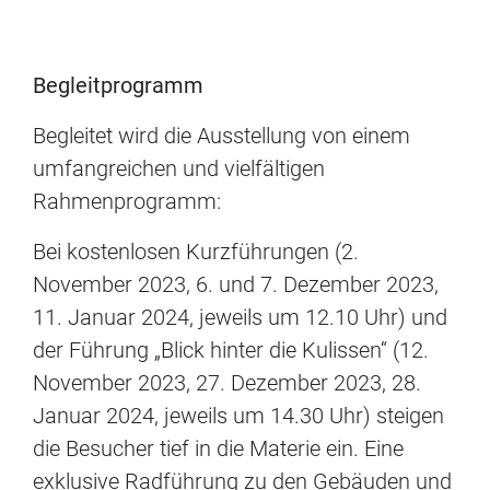
Begleitprogramm
Begleitet wird die Ausstellung von einem
umfangreichen und vielfältigen
Rahmenprogramm:
Bei kostenlosen Kurzführungen (2.
November 2023, 6. und 7. Dezember 2023,
11. Januar 2024, jeweils um 12.10 Uhr) und
der Führung „Blick hinter die Kulissen“ (12.
November 2023, 27. Dezember 2023, 28.
Januar 2024, jeweils um 14.30 Uhr) steigen
die Besucher tief in die Materie ein. Eine
exklusive Radführung zu den Gebäuden und