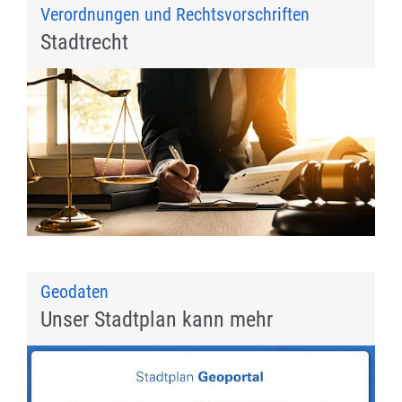
Verordnungen und Rechtsvorschriften
Stadtrecht
Geodaten
Unser Stadtplan kann mehr