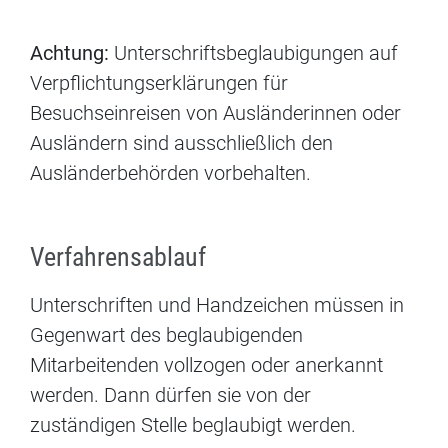
Achtung:
Unterschriftsbeglaubigungen auf
Verpflichtungserklärungen für
Besuchseinreisen von Ausländerinnen oder
Ausländern sind ausschließlich den
Ausländerbehörden vorbehalten.
Verfahrensablauf
Unterschriften und Handzeichen müssen in
Gegenwart des beglaubigenden
Mitarbeitenden vollzogen oder anerkannt
werden.
Dann dürfen sie von der
zuständigen Stelle beglaubigt werden.