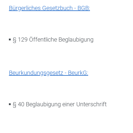
Bürgerliches Gesetzbuch - BGB:
§ 129 Öffentliche Beglaubigung
Beurkundungsgesetz - BeurkG:
§ 40 Beglaubigung einer Unterschrift