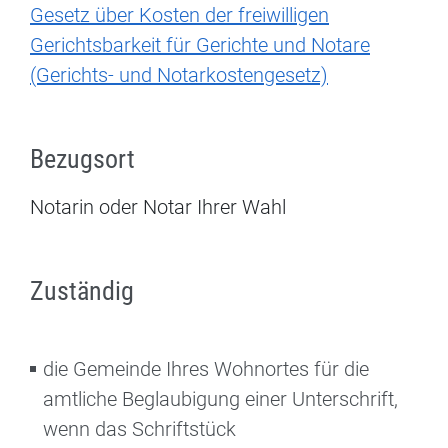
Gesetz über Kosten der freiwilligen
Gerichtsbarkeit für Gerichte und Notare
(Gerichts- und Notarkostengesetz)
Bezugsort
Notarin oder Notar Ihrer Wahl
Zuständig
die Gemeinde Ihres Wohnortes für die
amtliche Beglaubigung einer Unterschrift,
wenn das Schriftstück