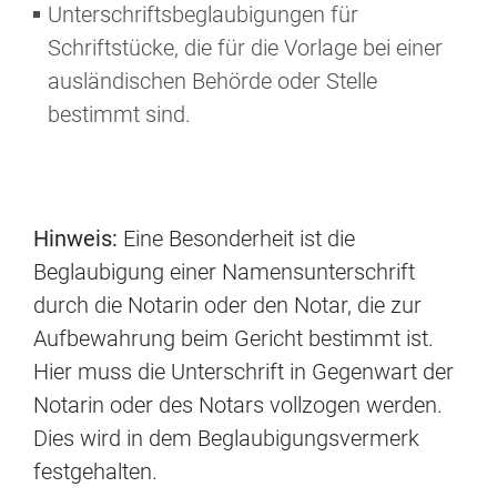
Unterschriftsbeglaubigungen für
Schriftstücke, die für die Vorlage bei einer
ausländischen Behörde oder Stelle
bestimmt sind.
Hinweis:
Eine Besonderheit ist die
Beglaubigung einer Namensunterschrift
durch die Notarin oder den Notar, die zur
Aufbewahrung beim Gericht bestimmt ist.
Hier muss die Unterschrift in Gegenwart der
Notarin oder des Notars vollzogen werden.
Dies wird in dem Beglaubigungsvermerk
festgehalten.