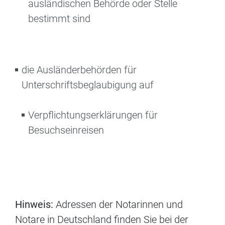
ausländischen Behörde oder Stelle
bestimmt sind
die Ausländerbehörden für
Unterschriftsbeglaubigung auf
Verpflichtungserklärungen für
Besuchseinreisen
Hinweis:
Adressen der Notarinnen und
Notare in Deutschland finden Sie bei der