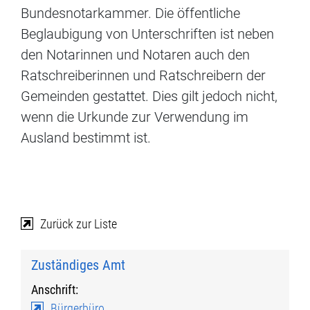
Bundesnotarkammer. Die öffentliche
Beglaubigung von Unterschriften ist neben
den Notarinnen und Notaren auch den
Ratschreiberinnen und Ratschreibern der
Gemeinden gestattet. Dies gilt jedoch nicht,
wenn die Urkunde zur Verwendung im
Ausland bestimmt ist.
Zurück zur Liste
Zuständiges Amt
Anschrift:
Bürgerbüro