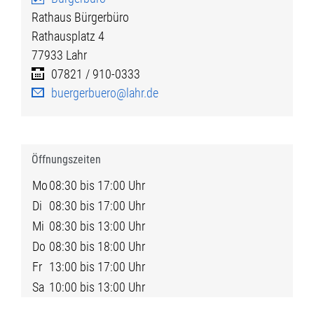
Rathaus Bürgerbüro
Rathausplatz 4
77933
Lahr
07821 / 910-0333
buergerbuero@lahr.de
Öffnungszeiten
Mo
08:30 bis 17:00 Uhr
Di
08:30 bis 17:00 Uhr
Mi
08:30 bis 13:00 Uhr
Do
08:30 bis 18:00 Uhr
Fr
13:00 bis 17:00 Uhr
Sa
10:00 bis 13:00 Uhr