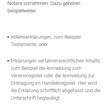
Notare vornehmen.
Dazu gehören
beispielweise:
Willenserklärungen, zum Beispiel
Testamente, oder
Erklärungen verfahrensrechtlichen Inhalts,
zum Beispiel die Anmeldung zum
Vereinsregister oder die Anmeldung zur
Eintragung im Handelsregister. Hier wird
die Erklärung schriftlich abgefasst und die
Unterschrift beglaubigt.