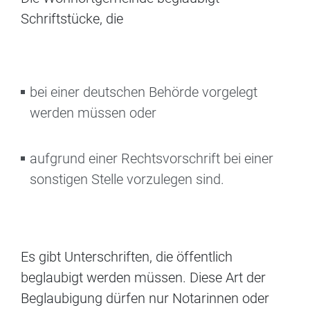
Schriftstücke, die
bei einer deutschen Behörde vorgelegt
werden müssen oder
aufgrund einer Rechtsvorschrift bei einer
sonstigen Stelle vorzulegen sind.
Es gibt Unterschriften, die öffentlich
beglaubigt werden müssen. Diese Art der
Beglaubigung dürfen nur Notarinnen oder