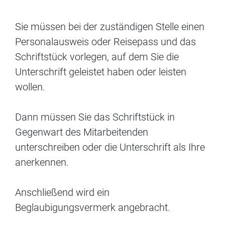
Sie müssen bei der zuständigen Stelle einen
Personalausweis oder Reisepass und das
Schriftstück vorlegen, auf dem Sie die
Unterschrift geleistet haben oder leisten
wollen.
Dann müssen Sie das Schriftstück in
Gegenwart des Mitarbeitenden
unterschreiben oder die Unterschrift als Ihre
anerkennen.
Anschließend wird ein
Beglaubigungsvermerk angebracht.