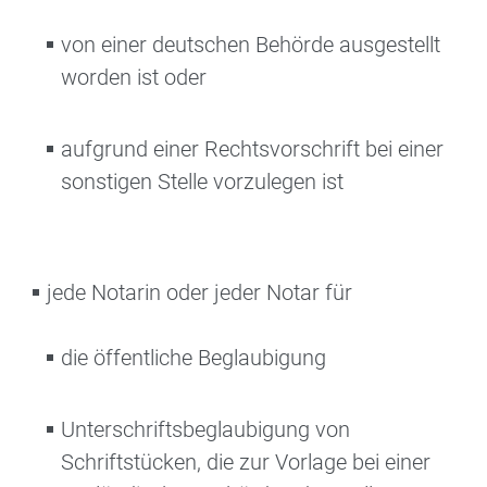
von einer deutschen Behörde ausgestellt
worden ist oder
aufgrund einer Rechtsvorschrift bei einer
sonstigen Stelle vorzulegen ist
jede Notarin oder jeder Notar für
die öffentliche Beglaubigung
Unterschriftsbeglaubigung von
Schriftstücken, die zur Vorlage bei einer