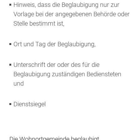
Hinweis, dass die Beglaubigung nur zur
Vorlage bei der angegebenen Behörde oder
Stelle bestimmt ist,
Ort und Tag der Beglaubigung,
Unterschrift der oder des für die
Beglaubigung zuständigen Bediensteten
und
Dienstsiegel
Die Wohnortgemeinde beglaubigt