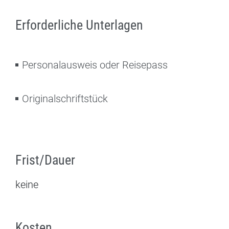
Erforderliche Unterlagen
Personalausweis oder Reisepass
Originalschriftstück
Frist/Dauer
keine
Kosten