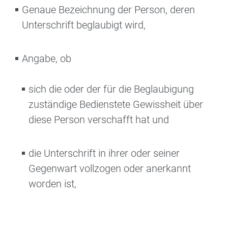
Genaue Bezeichnung der Person, deren
Unterschrift beglaubigt wird,
Angabe, ob
sich die oder der für die Beglaubigung
zuständige Bedienstete Gewissheit über
diese Person verschafft hat und
die Unterschrift in ihrer oder seiner
Gegenwart vollzogen oder anerkannt
worden ist,