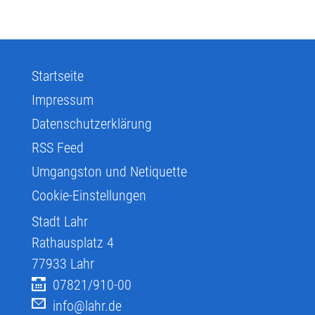
Startseite
Impressum
Datenschutzerklärung
RSS Feed
Umgangston und Netiquette
Cookie-Einstellungen
Stadt Lahr
Rathausplatz 4
77933
Lahr
07821/910-00
info@lahr.de