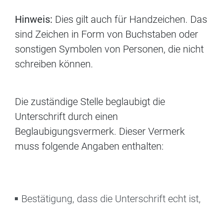
Hinweis:
Dies gilt auch für Handzeichen. Das
sind Zeichen in Form von Buchstaben oder
sonstigen Symbolen von Personen, die nicht
schreiben können.
Die zuständige Stelle beglaubigt die
Unterschrift durch einen
Beglaubigungsvermerk. Dieser Vermerk
muss folgende Angaben enthalten:
Bestätigung, dass die Unterschrift echt ist,