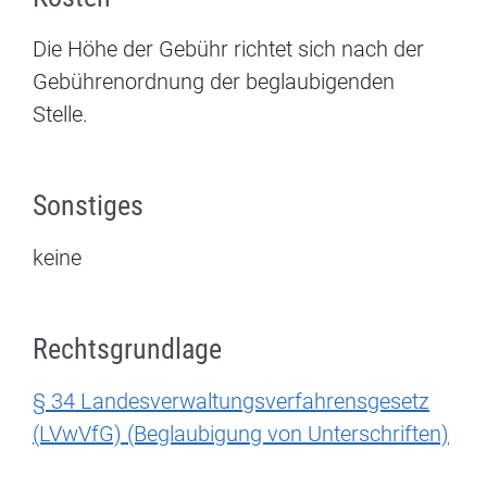
Die Höhe der Gebühr richtet sich nach der
Gebührenordnung der beglaubigenden
Stelle.
Sonstiges
keine
Rechtsgrundlage
§ 34 Landesverwaltungsverfahrensgesetz
(LVwVfG) (Beglaubigung von Unterschriften)