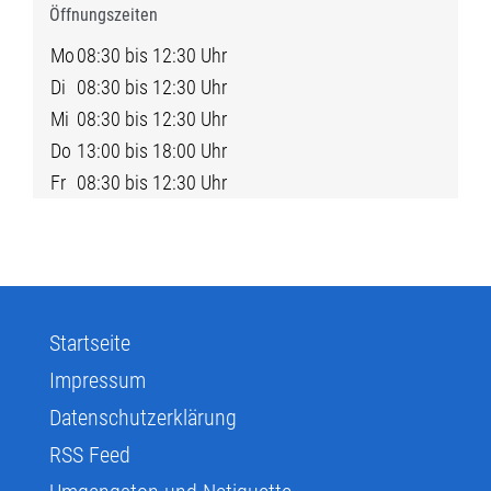
Öffnungszeiten
Mo
08:30 bis 12:30 Uhr
Di
08:30 bis 12:30 Uhr
Mi
08:30 bis 12:30 Uhr
Do
13:00 bis 18:00 Uhr
Fr
08:30 bis 12:30 Uhr
Startseite
Impressum
Datenschutzerklärung
RSS Feed