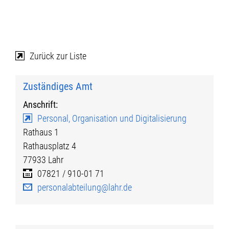
Zurück zur Liste
Zuständiges Amt
Anschrift:
Personal, Organisation und Digitalisierung
Rathaus 1
Rathausplatz 4
77933
Lahr
07821 / 910-01 71
personalabteilung@lahr.de