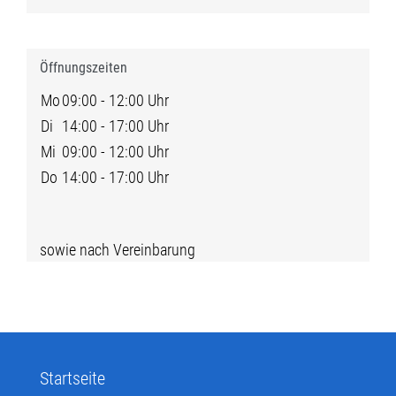
Öffnungszeiten
Mo
09:00 - 12:00 Uhr
Di
14:00 - 17:00 Uhr
Mi
09:00 - 12:00 Uhr
Do
14:00 - 17:00 Uhr
sowie nach Vereinbarung
Startseite