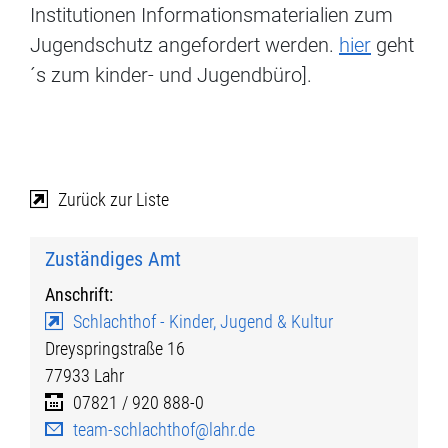
Institutionen Informationsmaterialien zum
Jugendschutz angefordert werden.
hier
geht
´s zum kinder- und Jugendbüro].
Zurück zur Liste
Zuständiges Amt
Anschrift:
Schlachthof - Kinder, Jugend & Kultur
Dreyspringstraße 16
77933
Lahr
07821 / 920 888-0
team-schlachthof@lahr.de