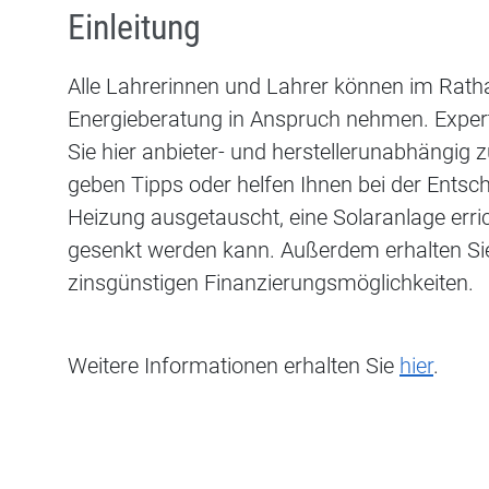
Einleitung
Alle Lahrerinnen und Lahrer können im Ratha
Energieberatung in Anspruch nehmen. Expert
Sie hier anbieter- und herstellerunabhängig
geben Tipps oder helfen Ihnen bei der Entsc
Heizung ausgetauscht, eine Solaranlage erri
gesenkt werden kann. Außerdem erhalten Sie
zinsgünstigen Finanzierungsmöglichkeiten.
Weitere Informationen erhalten Sie
hier
.