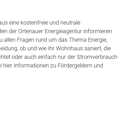
us eine kostenfreie und neutrale
en der Ortenauer Energieagentur informieren
 zu allen Fragen rund um das Thema Energie,
heidung, ob und wie Ihr Wohnhaus saniert, die
chtet oder auch einfach nur der Stromverbrauch
 hier Informationen zu Fördergeldern und