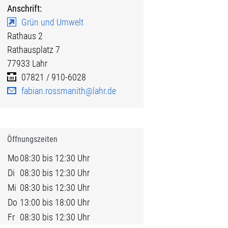
Anschrift:
Grün und Umwelt
Rathaus 2
Rathausplatz 7
77933
Lahr
07821 / 910-6028
fabian.rossmanith@lahr.de
Öffnungszeiten
Mo
08:30 bis 12:30 Uhr
Di
08:30 bis 12:30 Uhr
Mi
08:30 bis 12:30 Uhr
Do
13:00 bis 18:00 Uhr
Fr
08:30 bis 12:30 Uhr