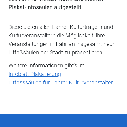
Plakat-Infosäulen aufgestellt.
Diese bieten allen Lahrer Kulturträgern und
Kulturveranstaltern die Möglichkeit, ihre
Veranstaltungen in Lahr an insgesamt neun
Litfaßsäulen der Stadt zu präsentieren.
Weitere Informationen gibt's im
Infoblatt Plakatierung
Litfasssäulen für Lahrer Kulturveranstalter
.