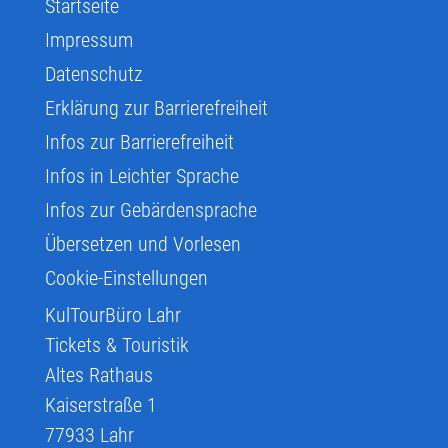
Startseite
Impressum
Datenschutz
Erklärung zur Barrierefreiheit
Infos zur Barrierefreiheit
Infos in Leichter Sprache
Infos zur Gebärdensprache
Übersetzen und Vorlesen
Cookie-Einstellungen
KulTourBüro Lahr
Tickets & Touristik
Altes Rathaus
Kaiserstraße 1
77933
Lahr